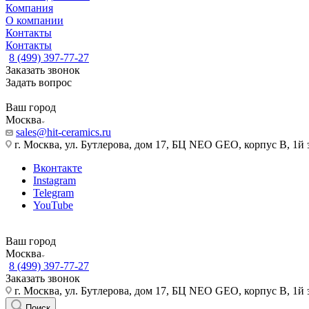
Компания
О компании
Контакты
Контакты
8 (499) 397-77-27
Заказать звонок
Задать вопрос
Ваш город
Москва
sales@hit-ceramics.ru
г. Москва, ул. Бутлерова, дом 17, БЦ NEO GEO, корпус В, 1й 
Вконтакте
Instagram
Telegram
YouTube
Ваш город
Москва
8 (499) 397-77-27
Заказать звонок
г. Москва, ул. Бутлерова, дом 17, БЦ NEO GEO, корпус В, 1й 
Поиск