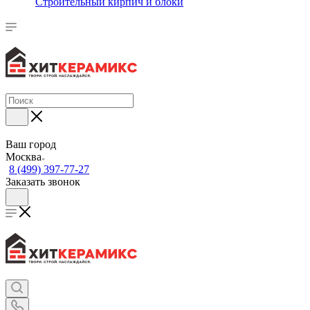
Строительный кирпич и блоки
Ваш город
Москва
8 (499) 397-77-27
Заказать звонок