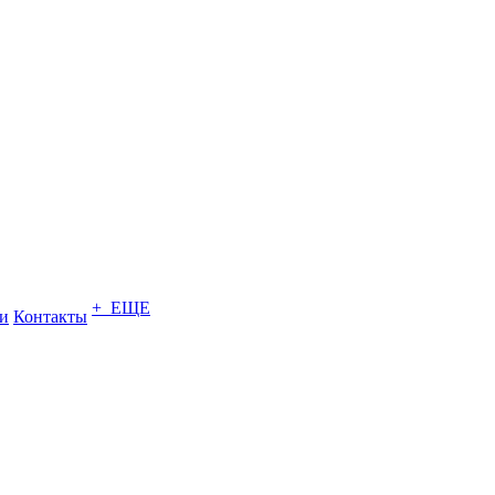
+ ЕЩЕ
и
Контакты