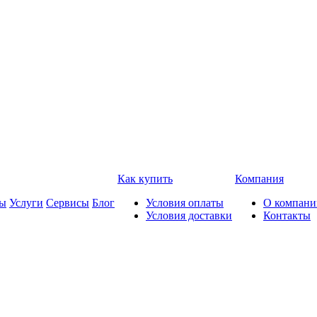
Как купить
Компания
ды
Услуги
Сервисы
Блог
Условия оплаты
О компани
Условия доставки
Контакты