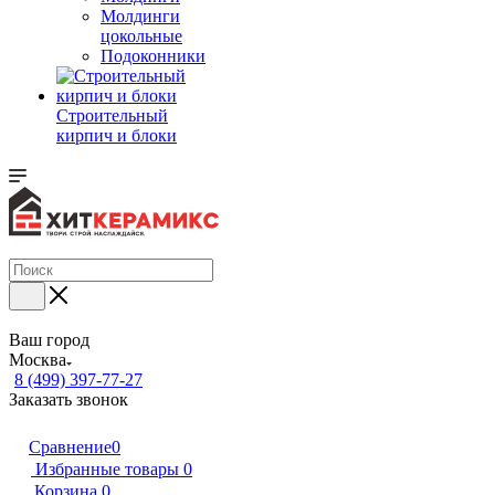
Молдинги
цокольные
Подоконники
Строительный
кирпич и блоки
Ваш город
Москва
8 (499) 397-77-27
Заказать звонок
Сравнение
0
Избранные товары
0
Корзина
0