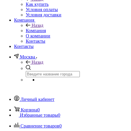
Как купить
Условия оплаты
Условия доставки
Компания
Назад
Компания
О компании
Контакты
Контакты
Москва
Назад
Личный кабинет
Корзина
0
Избранные товары
0
Сравнение товаров
0