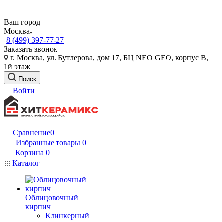
Ваш город
Москва
8 (499) 397-77-27
Заказать звонок
г. Москва, ул. Бутлерова, дом 17, БЦ NEO GEO, корпус В,
1й этаж
Поиск
Войти
Сравнение
0
Избранные товары
0
Корзина
0
Каталог
Облицовочный
кирпич
Клинкерный