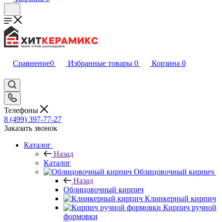
Сравнение
0
Избранные товары
0
Корзина
0
Телефоны
8 (499) 397-77-27
Заказать звонок
Каталог
Назад
Каталог
Облицовочный кирпич
Назад
Облицовочный кирпич
Клинкерный кирпич
Кирпич ручной
формовки