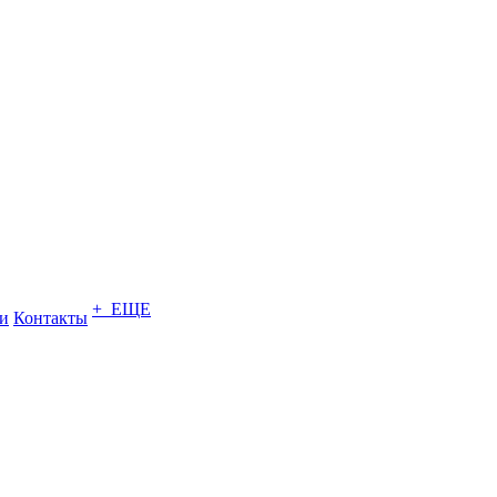
+ ЕЩЕ
и
Контакты