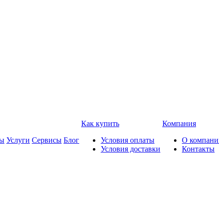
Как купить
Компания
ды
Услуги
Сервисы
Блог
Условия оплаты
О компани
Условия доставки
Контакты