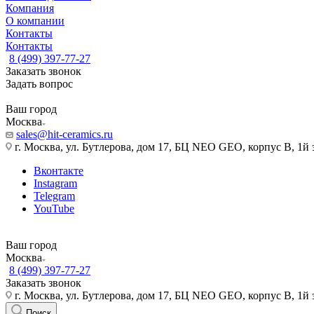
Компания
О компании
Контакты
Контакты
8 (499) 397-77-27
Заказать звонок
Задать вопрос
Ваш город
Москва
sales@hit-ceramics.ru
г. Москва, ул. Бутлерова, дом 17, БЦ NEO GEO, корпус В, 1й 
Вконтакте
Instagram
Telegram
YouTube
Ваш город
Москва
8 (499) 397-77-27
Заказать звонок
г. Москва, ул. Бутлерова, дом 17, БЦ NEO GEO, корпус В, 1й 
Поиск