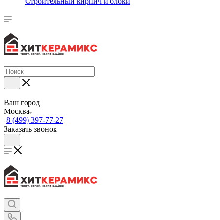
Строительный кирпич и блоки
Ваш город
Москва
8 (499) 397-77-27
Заказать звонок