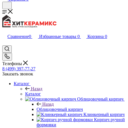
Сравнение
0
Избранные товары
0
Корзина
0
Телефоны
8 (499) 397-77-27
Заказать звонок
Каталог
Назад
Каталог
Облицовочный кирпич
Назад
Облицовочный кирпич
Клинкерный кирпич
Кирпич ручной
формовки