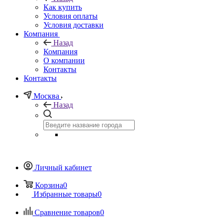
Как купить
Условия оплаты
Условия доставки
Компания
Назад
Компания
О компании
Контакты
Контакты
Москва
Назад
Личный кабинет
Корзина
0
Избранные товары
0
Сравнение товаров
0