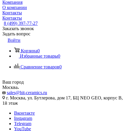
Компания
О компании
Контакты
Контакты
8 (499) 397-77-27
Заказать звонок
Задать вопрос
Войти
Корзина
0
Избранные товары
0
Сравнение товаров
0
Ваш город
Москва
sales@hit-ceramics.ru
г. Москва, ул. Бутлерова, дом 17, БЦ NEO GEO, корпус В,
1й этаж
Вконтакте
Instagram
Telegram
YouTube