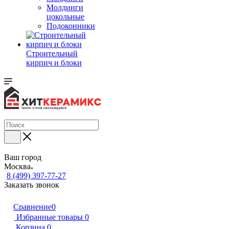
Молдинги
цокольные
Подоконники
Строительный
кирпич и блоки
Ваш город
Москва
8 (499) 397-77-27
Заказать звонок
Сравнение
0
Избранные товары
0
Корзина
0