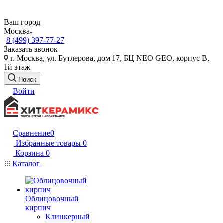
Ваш город
Москва
8 (499) 397-77-27
Заказать звонок
г. Москва, ул. Бутлерова, дом 17, БЦ NEO GEO, корпус В,
1й этаж
Поиск
Войти
Сравнение
0
Избранные товары
0
Корзина
0
Каталог
Облицовочный
кирпич
Клинкерный