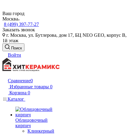
Ваш город
Москва
8 (499) 397-77-27
Заказать звонок
г. Москва, ул. Бутлерова, дом 17, БЦ NEO GEO, корпус В,
1й этаж
Поиск
Войти
Сравнение
0
Избранные товары
0
Корзина
0
Каталог
Облицовочный
кирпич
Клинкерный