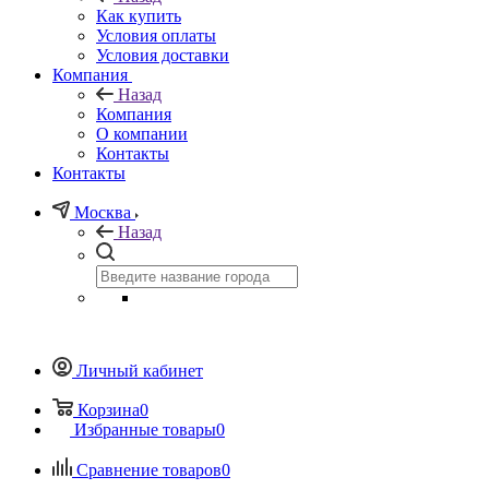
Как купить
Условия оплаты
Условия доставки
Компания
Назад
Компания
О компании
Контакты
Контакты
Москва
Назад
Личный кабинет
Корзина
0
Избранные товары
0
Сравнение товаров
0