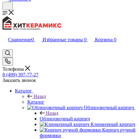
Сравнение
0
Избранные товары
0
Корзина
0
Телефоны
8 (499) 397-77-27
Заказать звонок
Каталог
Назад
Каталог
Облицовочный кирпич
Назад
Облицовочный кирпич
Клинкерный кирпич
Кирпич ручной
формовки