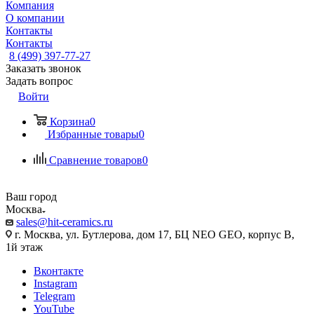
Компания
О компании
Контакты
Контакты
8 (499) 397-77-27
Заказать звонок
Задать вопрос
Войти
Корзина
0
Избранные товары
0
Сравнение товаров
0
Ваш город
Москва
sales@hit-ceramics.ru
г. Москва, ул. Бутлерова, дом 17, БЦ NEO GEO, корпус В,
1й этаж
Вконтакте
Instagram
Telegram
YouTube