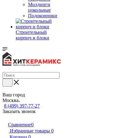
Молдинги
цокольные
Подоконники
Строительный
кирпич и блоки
Ваш город
Москва
8 (499) 397-77-27
Заказать звонок
Сравнение
0
Избранные товары
0
Корзина
0