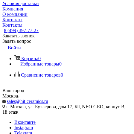
Условия доставки
Компания
О компании
Контакты
Контакты
8 (499) 397-77-27
Заказать звонок
Задать вопрос
Войти
Корзина
0
Избранные товары
0
Сравнение товаров
0
Ваш город
Москва
sales@hit-ceramics.ru
г. Москва, ул. Бутлерова, дом 17, БЦ NEO GEO, корпус В,
1й этаж
Вконтакте
Instagram
Telegram