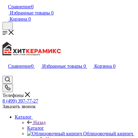
Сравнение
0
Избранные товары
0
Корзина
0
Сравнение
0
Избранные товары
0
Корзина
0
Телефоны
8 (499) 397-77-27
Заказать звонок
Каталог
Назад
Каталог
Облицовочный кирпич