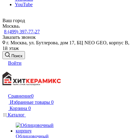
YouTube
Ваш город
Москва
8 (499) 397-77-27
Заказать звонок
г. Москва, ул. Бутлерова, дом 17, БЦ NEO GEO, корпус В,
1й этаж
Поиск
Войти
Сравнение
0
Избранные товары
0
Корзина
0
Каталог
Облицовочный