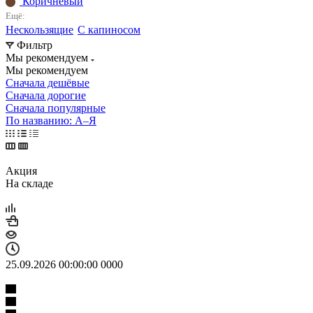
Коричневый
Ещё:
Нескользящие
С капиносом
Фильтр
Мы рекомендуем
Мы рекомендуем
Сначала дешёвые
Сначала дорогие
Сначала популярные
По названию: А–Я
Акция
На складе
25.09.2026 00:00:00
0
0
0
0