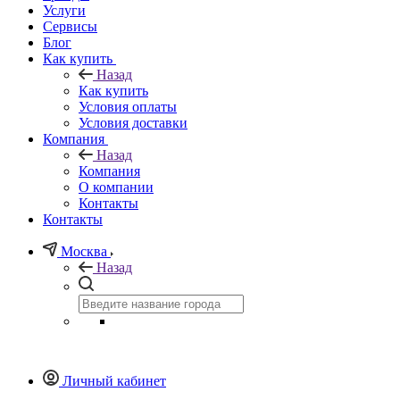
Услуги
Сервисы
Блог
Как купить
Назад
Как купить
Условия оплаты
Условия доставки
Компания
Назад
Компания
О компании
Контакты
Контакты
Москва
Назад
Личный кабинет