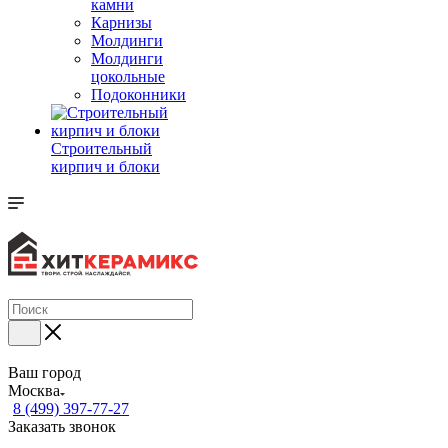
камни
Карнизы
Молдинги
Молдинги
цокольные
Подоконники
Строительный
кирпич и блоки
Ваш город
Москва
8 (499) 397-77-27
Заказать звонок