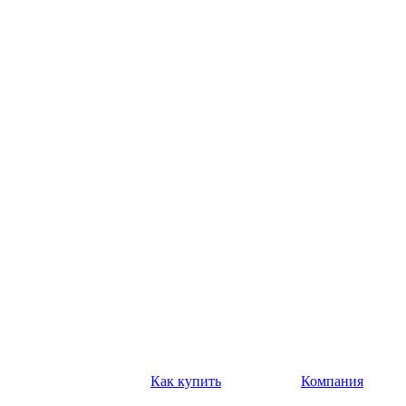
Как купить
Компания