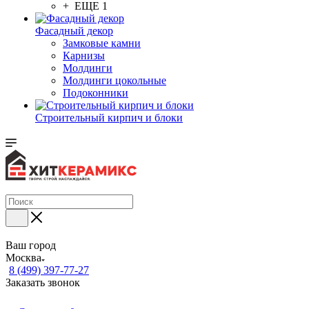
+ ЕЩЕ 1
Фасадный декор
Замковые камни
Карнизы
Молдинги
Молдинги цокольные
Подоконники
Строительный кирпич и блоки
Ваш город
Москва
8 (499) 397-77-27
Заказать звонок