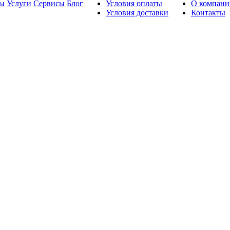
ды
Услуги
Сервисы
Блог
Условия оплаты
О компани
Условия доставки
Контакты