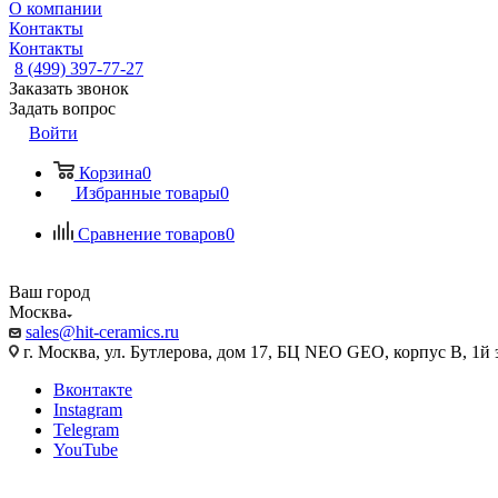
О компании
Контакты
Контакты
8 (499) 397-77-27
Заказать звонок
Задать вопрос
Войти
Корзина
0
Избранные товары
0
Сравнение товаров
0
Ваш город
Москва
sales@hit-ceramics.ru
г. Москва, ул. Бутлерова, дом 17, БЦ NEO GEO, корпус В, 1й 
Вконтакте
Instagram
Telegram
YouTube