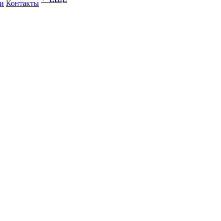
и
Контакты