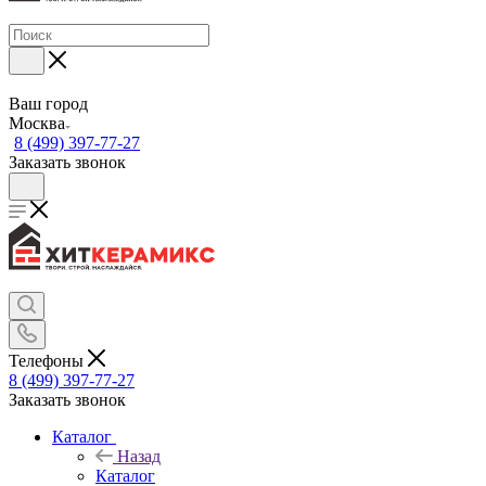
Ваш город
Москва
8 (499) 397-77-27
Заказать звонок
Телефоны
8 (499) 397-77-27
Заказать звонок
Каталог
Назад
Каталог