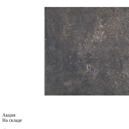
Акция
На складе