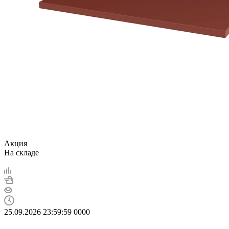
Акция
На складе
25.09.2026 23:59:59
0
0
0
0