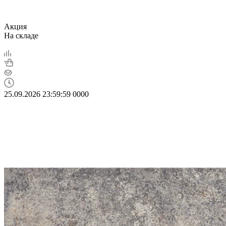
Акция
На складе
25.09.2026 23:59:59
0
0
0
0