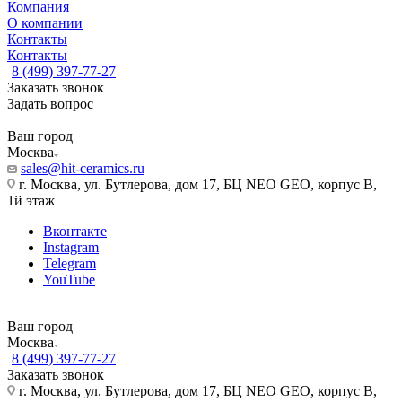
Компания
О компании
Контакты
Контакты
8 (499) 397-77-27
Заказать звонок
Задать вопрос
Ваш город
Москва
sales@hit-ceramics.ru
г. Москва, ул. Бутлерова, дом 17, БЦ NEO GEO, корпус В,
1й этаж
Вконтакте
Instagram
Telegram
YouTube
Ваш город
Москва
8 (499) 397-77-27
Заказать звонок
г. Москва, ул. Бутлерова, дом 17, БЦ NEO GEO, корпус В,