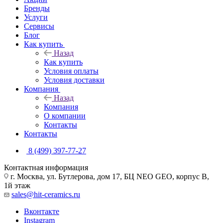
Бренды
Услуги
Сервисы
Блог
Как купить
Назад
Как купить
Условия оплаты
Условия доставки
Компания
Назад
Компания
О компании
Контакты
Контакты
8 (499) 397-77-27
Контактная информация
г. Москва, ул. Бутлерова, дом 17, БЦ NEO GEO, корпус В,
1й этаж
sales@hit-ceramics.ru
Вконтакте
Instagram