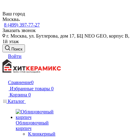
Ваш город
Москва
8 (499) 397-77-27
Заказать звонок
г. Москва, ул. Бутлерова, дом 17, БЦ NEO GEO, корпус В,
1й этаж
Поиск
Войти
Сравнение
0
Избранные товары
0
Корзина
0
Каталог
Облицовочный
кирпич
Клинкерный