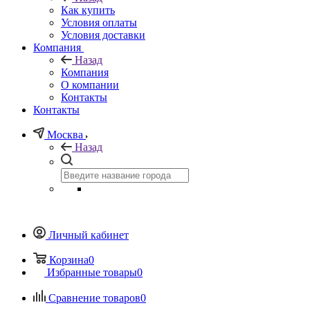
Как купить
Условия оплаты
Условия доставки
Компания
Назад
Компания
О компании
Контакты
Контакты
Москва
Назад
Личный кабинет
Корзина
0
Избранные товары
0
Сравнение товаров
0