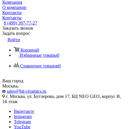
Компания
О компании
Контакты
Контакты
8 (499) 397-77-27
Заказать звонок
Задать вопрос
Войти
Корзина
0
Избранные товары
0
Сравнение товаров
0
Ваш город
Москва
sales@hit-ceramics.ru
г. Москва, ул. Бутлерова, дом 17, БЦ NEO GEO, корпус В,
1й этаж
Вконтакте
Instagram
Telegram
YouTube