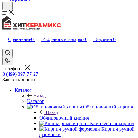
Сравнение
0
Избранные товары
0
Корзина
0
Телефоны
8 (499) 397-77-27
Заказать звонок
Каталог
Назад
Каталог
Облицовочный кирпич
Назад
Облицовочный кирпич
Клинкерный кирпич
Кирпич ручной
формовки