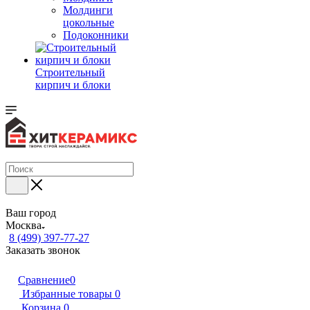
Молдинги
цокольные
Подоконники
Строительный
кирпич и блоки
Ваш город
Москва
8 (499) 397-77-27
Заказать звонок
Сравнение
0
Избранные товары
0
Корзина
0