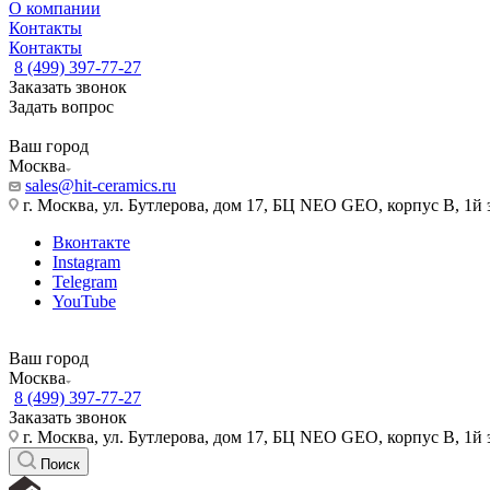
О компании
Контакты
Контакты
8 (499) 397-77-27
Заказать звонок
Задать вопрос
Ваш город
Москва
sales@hit-ceramics.ru
г. Москва, ул. Бутлерова, дом 17, БЦ NEO GEO, корпус В, 1й 
Вконтакте
Instagram
Telegram
YouTube
Ваш город
Москва
8 (499) 397-77-27
Заказать звонок
г. Москва, ул. Бутлерова, дом 17, БЦ NEO GEO, корпус В, 1й 
Поиск