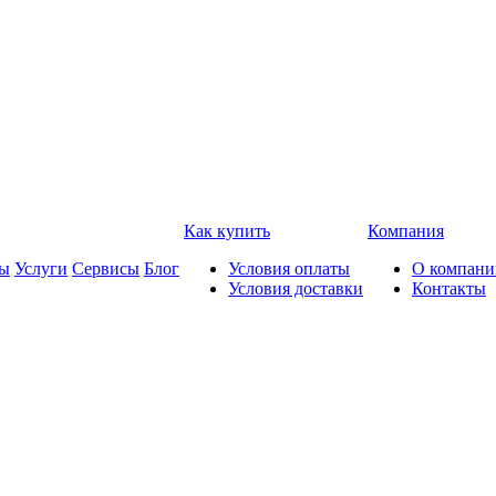
Как купить
Компания
ды
Услуги
Сервисы
Блог
Условия оплаты
О компани
Условия доставки
Контакты