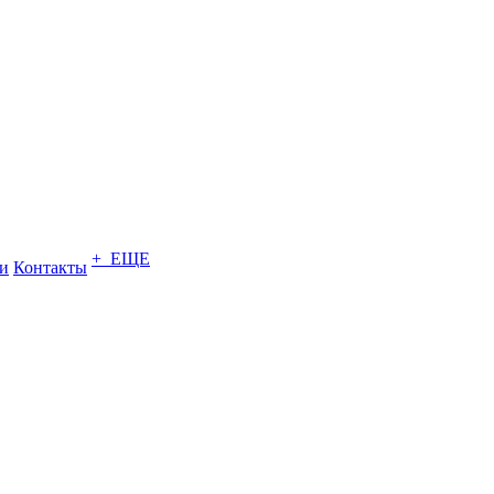
+ ЕЩЕ
и
Контакты