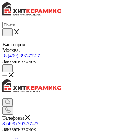
Ваш город
Москва
8 (499) 397-77-27
Заказать звонок
Телефоны
8 (499) 397-77-27
Заказать звонок