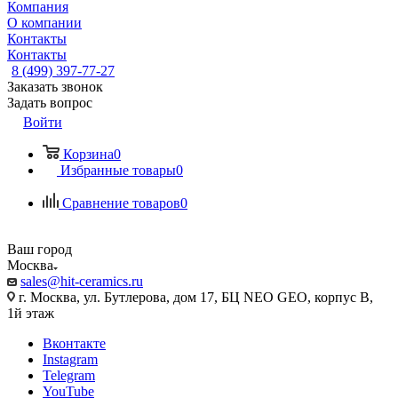
Компания
О компании
Контакты
Контакты
8 (499) 397-77-27
Заказать звонок
Задать вопрос
Войти
Корзина
0
Избранные товары
0
Сравнение товаров
0
Ваш город
Москва
sales@hit-ceramics.ru
г. Москва, ул. Бутлерова, дом 17, БЦ NEO GEO, корпус В,
1й этаж
Вконтакте
Instagram
Telegram
YouTube