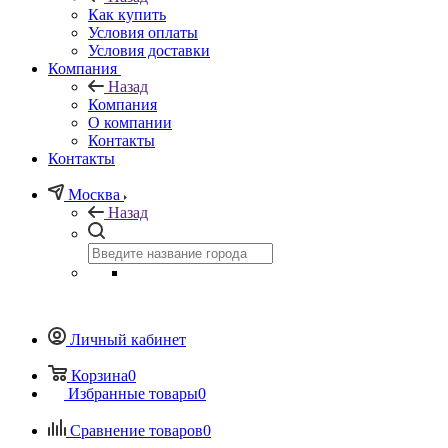
Как купить
Условия оплаты
Условия доставки
Компания
Назад
Компания
О компании
Контакты
Контакты
Москва
Назад
Личный кабинет
Корзина
0
Избранные товары
0
Сравнение товаров
0