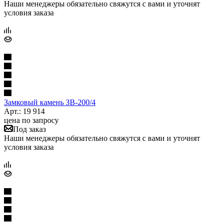
Наши менеджеры обязательно свяжутся с вами и уточнят
условия заказа
Замковый камень ЗВ-200/4
Арт.: 19 914
цена по запросу
Под заказ
Наши менеджеры обязательно свяжутся с вами и уточнят
условия заказа