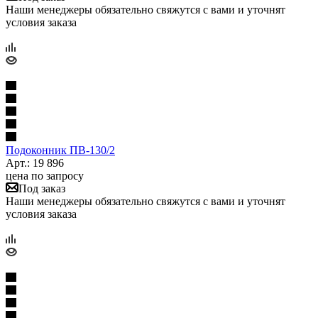
Наши менеджеры обязательно свяжутся с вами и уточнят
условия заказа
Подоконник ПB-130/2
Арт.: 19 896
цена по запросу
Под заказ
Наши менеджеры обязательно свяжутся с вами и уточнят
условия заказа