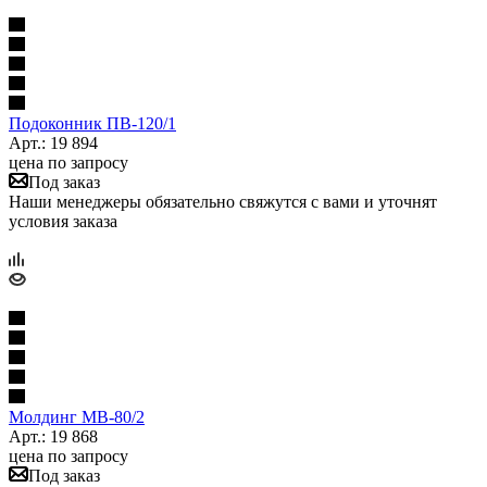
Подоконник ПB-120/1
Арт.: 19 894
цена по запросу
Под заказ
Наши менеджеры обязательно свяжутся с вами и уточнят
условия заказа
Молдинг МВ-80/2
Арт.: 19 868
цена по запросу
Под заказ