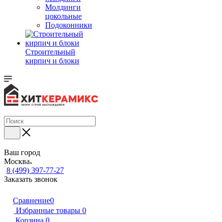
Молдинги
цокольные
Подоконники
Строительный
кирпич и блоки
Ваш город
Москва
8 (499) 397-77-27
Заказать звонок
Сравнение
0
Избранные товары
0
Корзина
0