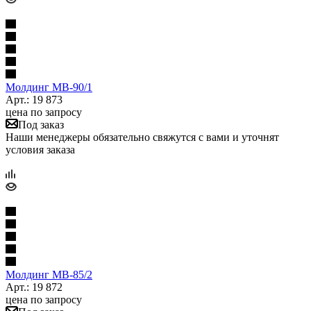
Молдинг МВ-90/1
Арт.: 19 873
цена по запросу
Под заказ
Наши менеджеры обязательно свяжутся с вами и уточнят
условия заказа
Молдинг МВ-85/2
Арт.: 19 872
цена по запросу