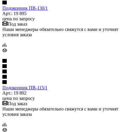
Подоконник ПB-130/1
Арт.: 19 895
цена по запросу
Под заказ
Наши менеджеры обязательно свяжутся с вами и уточнят
условия заказа
Подоконник ПB-115/1
Арт.: 19 892
цена по запросу
Под заказ
Наши менеджеры обязательно свяжутся с вами и уточнят
условия заказа