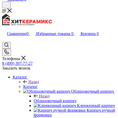
Сравнение
0
Избранные товары
0
Корзина
0
Телефоны
8 (499) 397-77-27
Заказать звонок
Каталог
Назад
Каталог
Облицовочный кирпич
Назад
Облицовочный кирпич
Клинкерный кирпич
Кирпич ручной
формовки