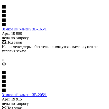
Замковый камень ЗВ-165/1
Арт.: 19 908
цена по запросу
Под заказ
Наши менеджеры обязательно свяжутся с вами и уточнят
условия заказа
Замковый камень ЗВ-205/1
Арт.: 19 915
цена по запросу
Под заказ