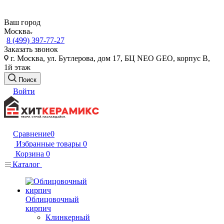
Ваш город
Москва
8 (499) 397-77-27
Заказать звонок
г. Москва, ул. Бутлерова, дом 17, БЦ NEO GEO, корпус В,
1й этаж
Поиск
Войти
Сравнение
0
Избранные товары
0
Корзина
0
Каталог
Облицовочный
кирпич
Клинкерный