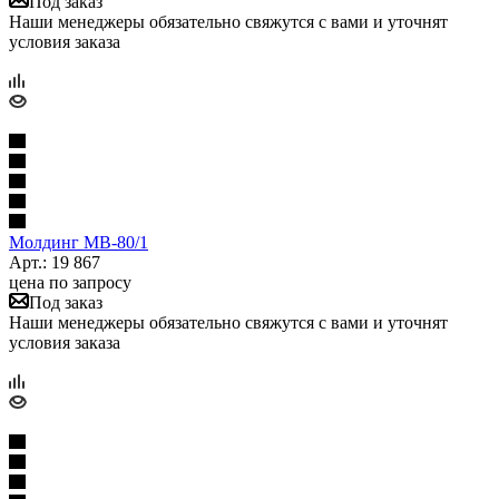
Под заказ
Наши менеджеры обязательно свяжутся с вами и уточнят
условия заказа
Молдинг МВ-80/1
Арт.: 19 867
цена по запросу
Под заказ
Наши менеджеры обязательно свяжутся с вами и уточнят
условия заказа