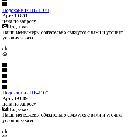
Подоконник ПB-110/3
Арт.: 19 891
цена по запросу
Под заказ
Наши менеджеры обязательно свяжутся с вами и уточнят
условия заказа
Подоконник ПB-110/1
Арт.: 19 889
цена по запросу
Под заказ
Наши менеджеры обязательно свяжутся с вами и уточнят
условия заказа