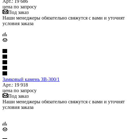
Арт.: 19 686
цена по запросу
Под заказ
Наши менеджеры обязательно свяжутся с вами и уточнят
условия заказа
Замковый камень ЗВ-300/1
Арт.: 19 918
цена по запросу
Под заказ
Наши менеджеры обязательно свяжутся с вами и уточнят
условия заказа