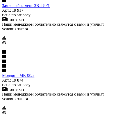
Замковый камень ЗВ-270/1
Арт.: 19 917
цена по запросу
Под заказ
Наши менеджеры обязательно свяжутся с вами и уточнят
условия заказа
Молдинг МВ-90/2
Арт.: 19 874
цена по запросу
Под заказ
Наши менеджеры обязательно свяжутся с вами и уточнят
условия заказа