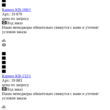
Карниз KB-100/1
Арт.: 19 879
цена по запросу
Под заказ
Наши менеджеры обязательно свяжутся с вами и уточнят
условия заказа
Карниз KB-132/1
Арт.: 19 883
цена по запросу
Под заказ
Наши менеджеры обязательно свяжутся с вами и уточнят
условия заказа