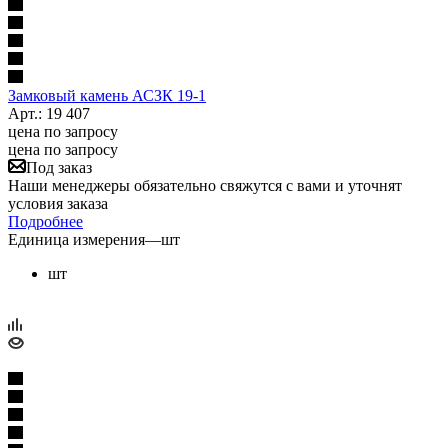
Замковый камень АСЗК 19-1
Арт.: 19 407
цена по запросу
цена по запросу
Под заказ
Наши менеджеры обязательно свяжутся с вами и уточнят
условия заказа
Подробнее
Единица измерения
—
шт
шт