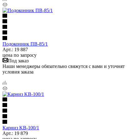
Подоконник ПB-85/1
Арт.: 19 887
цена по запросу
Под заказ
Наши менеджеры обязательно свяжутся с вами и уточнят
условия заказа
Карниз KB-100/1
Арт.: 19 879
цена по запросу