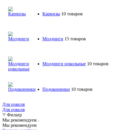
Карнизы
10 товаров
Молдинги
15 товаров
Молдинги цокольные
10 товаров
Подоконники
10 товаров
Для цоколя
Для цоколя
Фильтр
Мы рекомендуем
Мы рекомендуем