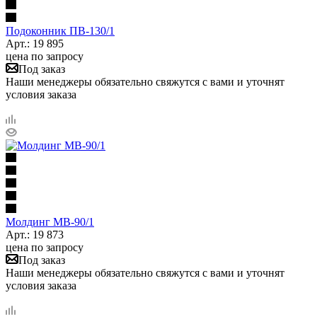
Подоконник ПB-130/1
Арт.: 19 895
цена по запросу
Под заказ
Наши менеджеры обязательно свяжутся с вами и уточнят
условия заказа
Молдинг МВ-90/1
Арт.: 19 873
цена по запросу
Под заказ
Наши менеджеры обязательно свяжутся с вами и уточнят
условия заказа