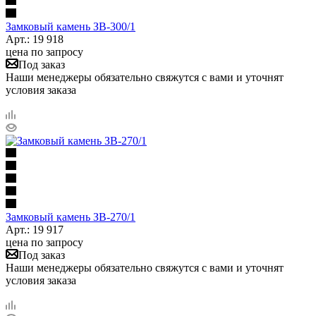
Замковый камень ЗВ-300/1
Арт.: 19 918
цена по запросу
Под заказ
Наши менеджеры обязательно свяжутся с вами и уточнят
условия заказа
Замковый камень ЗВ-270/1
Арт.: 19 917
цена по запросу
Под заказ
Наши менеджеры обязательно свяжутся с вами и уточнят
условия заказа