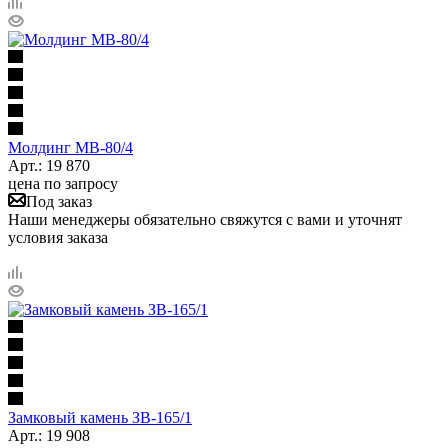
Молдинг МВ-80/4
Арт.: 19 870
цена по запросу
Под заказ
Наши менеджеры обязательно свяжутся с вами и уточнят
условия заказа
Замковый камень ЗВ-165/1
Арт.: 19 908