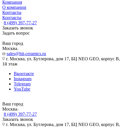
Компания
О компании
Контакты
Контакты
8 (499) 397-77-27
Заказать звонок
Задать вопрос
Ваш город
Москва
sales@hit-ceramics.ru
г. Москва, ул. Бутлерова, дом 17, БЦ NEO GEO, корпус В,
1й этаж
Вконтакте
Instagram
Telegram
YouTube
Ваш город
Москва
8 (499) 397-77-27
Заказать звонок
г. Москва, ул. Бутлерова, дом 17, БЦ NEO GEO, корпус В,