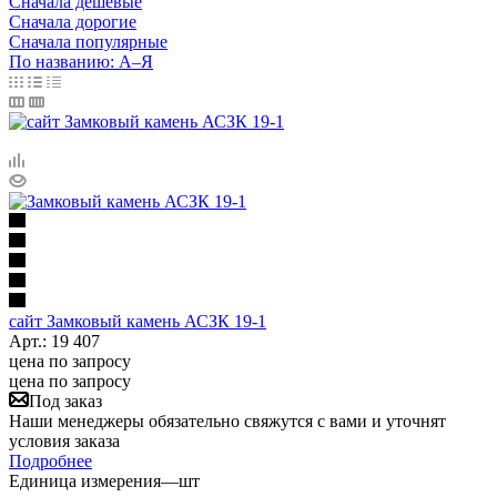
Сначала дешёвые
Сначала дорогие
Сначала популярные
По названию: А–Я
сайт Замковый камень АСЗК 19-1
Арт.: 19 407
цена по запросу
цена по запросу
Под заказ
Наши менеджеры обязательно свяжутся с вами и уточнят
условия заказа
Подробнее
Единица измерения
—
шт