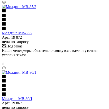
Молдинг МВ-85/2
Арт.: 19 872
цена по запросу
Под заказ
Наши менеджеры обязательно свяжутся с вами и уточнят
условия заказа
Молдинг МВ-80/1
Арт.: 19 867
цена по запросу