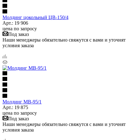
Молдинг цокольный ЦВ-150/4
Арт.: 19 906
цена по запросу
Под заказ
Наши менеджеры обязательно свяжутся с вами и уточнят
условия заказа
Молдинг МВ-95/1
Арт.: 19 875
цена по запросу
Под заказ
Наши менеджеры обязательно свяжутся с вами и уточнят
условия заказа