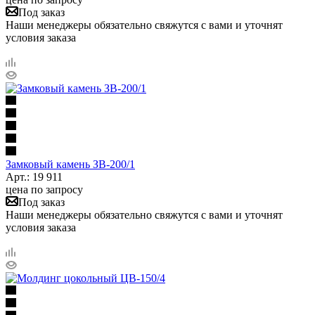
Под заказ
Наши менеджеры обязательно свяжутся с вами и уточнят
условия заказа
Замковый камень ЗВ-200/1
Арт.: 19 911
цена по запросу
Под заказ
Наши менеджеры обязательно свяжутся с вами и уточнят
условия заказа