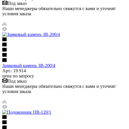
Под заказ
Наши менеджеры обязательно свяжутся с вами и уточнят
условия заказа
Замковый камень ЗВ-200/4
Арт.: 19 914
цена по запросу
Под заказ
Наши менеджеры обязательно свяжутся с вами и уточнят
условия заказа