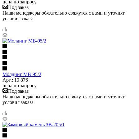
цена по запросу
Под заказ
Наши менеджеры обязательно свяжутся с вами и уточнят
условия заказа
Молдинг МВ-95/2
Арт.: 19 876
цена по запросу
Под заказ
Наши менеджеры обязательно свяжутся с вами и уточнят
условия заказа