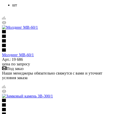
шт
Молдинг МВ-60/1
Арт.: 19 686
цена по запросу
Под заказ
Наши менеджеры обязательно свяжутся с вами и уточнят
условия заказа