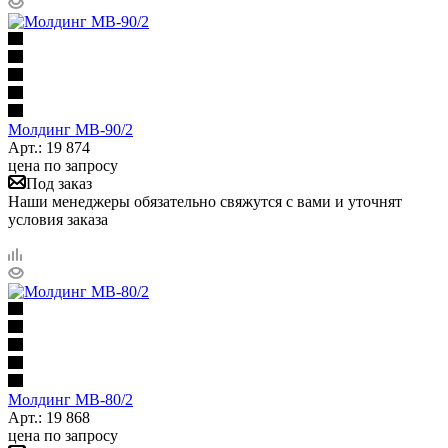
Молдинг МВ-90/2
Арт.: 19 874
цена по запросу
Под заказ
Наши менеджеры обязательно свяжутся с вами и уточнят
условия заказа
Молдинг МВ-80/2
Арт.: 19 868
цена по запросу