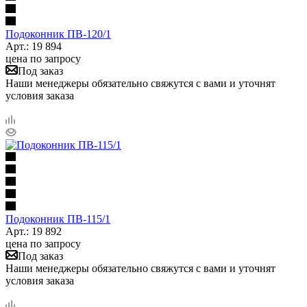
Подоконник ПB-120/1
Арт.: 19 894
цена по запросу
Под заказ
Наши менеджеры обязательно свяжутся с вами и уточнят
условия заказа
Подоконник ПB-115/1
Арт.: 19 892
цена по запросу
Под заказ
Наши менеджеры обязательно свяжутся с вами и уточнят
условия заказа