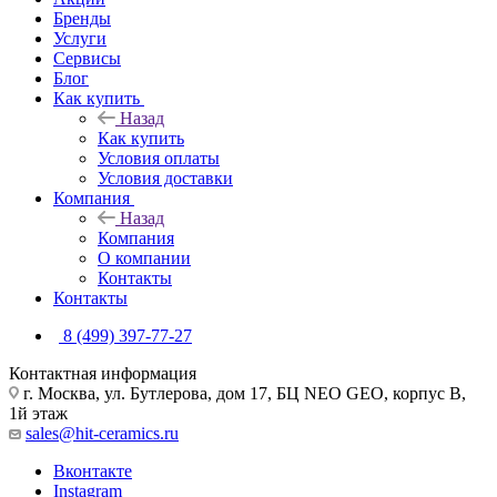
Бренды
Услуги
Сервисы
Блог
Как купить
Назад
Как купить
Условия оплаты
Условия доставки
Компания
Назад
Компания
О компании
Контакты
Контакты
8 (499) 397-77-27
Контактная информация
г. Москва, ул. Бутлерова, дом 17, БЦ NEO GEO, корпус В,
1й этаж
sales@hit-ceramics.ru
Вконтакте
Instagram