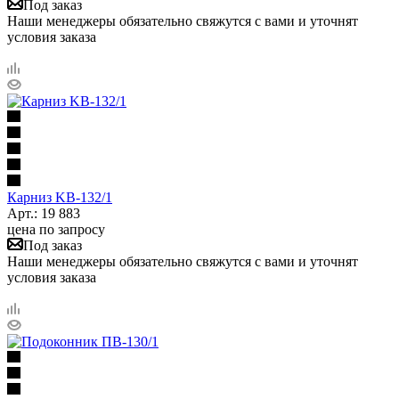
Под заказ
Наши менеджеры обязательно свяжутся с вами и уточнят
условия заказа
Карниз KB-132/1
Арт.: 19 883
цена по запросу
Под заказ
Наши менеджеры обязательно свяжутся с вами и уточнят
условия заказа