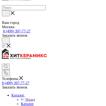
Ваш город
Москва
8 (499) 397-77-27
Заказать звонок
Телефоны
8 (499) 397-77-27
Заказать звонок
Каталог
Назад
Каталог