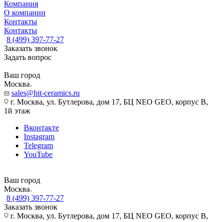
Компания
О компании
Контакты
Контакты
8 (499) 397-77-27
Заказать звонок
Задать вопрос
Ваш город
Москва
sales@hit-ceramics.ru
г. Москва, ул. Бутлерова, дом 17, БЦ NEO GEO, корпус В,
1й этаж
Вконтакте
Instagram
Telegram
YouTube
Ваш город
Москва
8 (499) 397-77-27
Заказать звонок
г. Москва, ул. Бутлерова, дом 17, БЦ NEO GEO, корпус В,