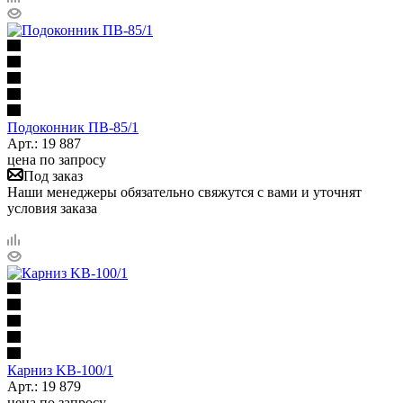
Подоконник ПB-85/1
Арт.: 19 887
цена по запросу
Под заказ
Наши менеджеры обязательно свяжутся с вами и уточнят
условия заказа
Карниз KB-100/1
Арт.: 19 879
цена по запросу