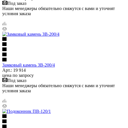
Под заказ
Наши менеджеры обязательно свяжутся с вами и уточнят
условия заказа
Замковый камень ЗВ-200/4
Арт.: 19 914
цена по запросу
Под заказ
Наши менеджеры обязательно свяжутся с вами и уточнят
условия заказа