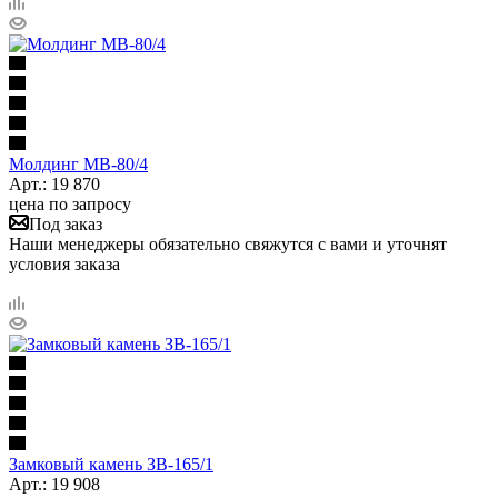
Молдинг МВ-80/4
Арт.: 19 870
цена по запросу
Под заказ
Наши менеджеры обязательно свяжутся с вами и уточнят
условия заказа
Замковый камень ЗВ-165/1
Арт.: 19 908