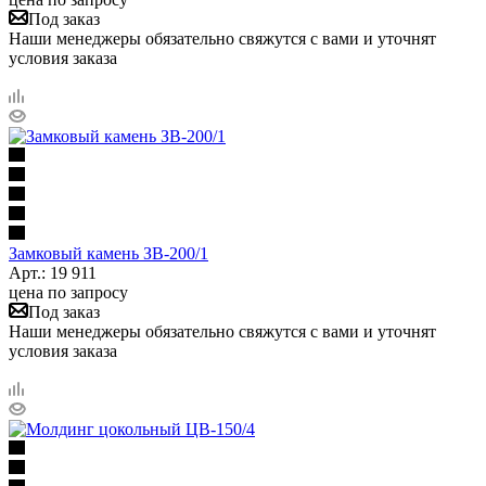
Под заказ
Наши менеджеры обязательно свяжутся с вами и уточнят
условия заказа
Замковый камень ЗВ-200/1
Арт.: 19 911
цена по запросу
Под заказ
Наши менеджеры обязательно свяжутся с вами и уточнят
условия заказа