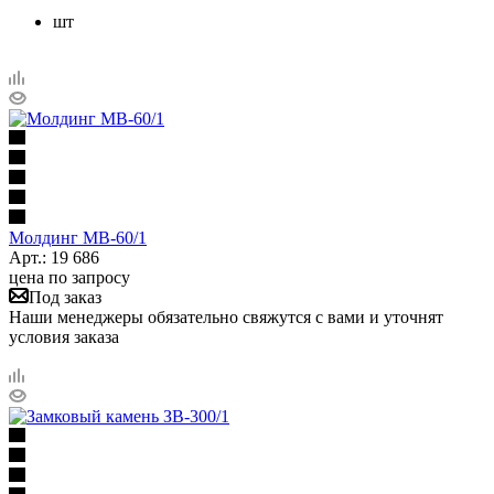
шт
Молдинг МВ-60/1
Арт.: 19 686
цена по запросу
Под заказ
Наши менеджеры обязательно свяжутся с вами и уточнят
условия заказа