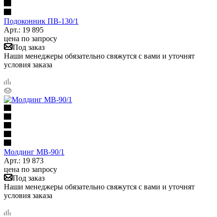
Подоконник ПB-130/1
Арт.: 19 895
цена по запросу
Под заказ
Наши менеджеры обязательно свяжутся с вами и уточнят
условия заказа
Молдинг МВ-90/1
Арт.: 19 873
цена по запросу
Под заказ
Наши менеджеры обязательно свяжутся с вами и уточнят
условия заказа