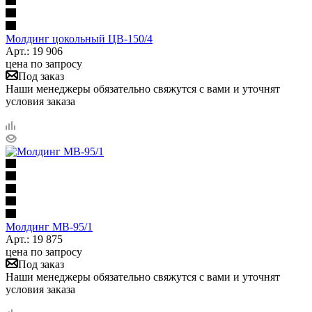
Молдинг цокольный ЦВ-150/4
Арт.: 19 906
цена по запросу
Под заказ
Наши менеджеры обязательно свяжутся с вами и уточнят
условия заказа
Молдинг МВ-95/1
Арт.: 19 875
цена по запросу
Под заказ
Наши менеджеры обязательно свяжутся с вами и уточнят
условия заказа