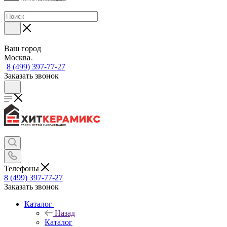
Ваш город
Москва
8 (499) 397-77-27
Заказать звонок
Телефоны
8 (499) 397-77-27
Заказать звонок
Каталог
Назад
Каталог