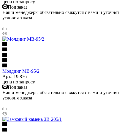
цена по запросу
Под заказ
Наши менеджеры обязательно свяжутся с вами и уточнят
условия заказа
Молдинг МВ-95/2
Арт.: 19 876
цена по запросу
Под заказ
Наши менеджеры обязательно свяжутся с вами и уточнят
условия заказа