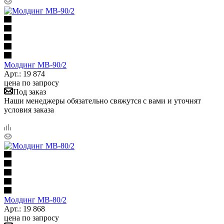
Молдинг МВ-90/2
Арт.: 19 874
цена по запросу
Под заказ
Наши менеджеры обязательно свяжутся с вами и уточнят
условия заказа
Молдинг МВ-80/2
Арт.: 19 868
цена по запросу