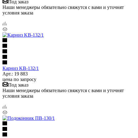
Под заказ
Наши менеджеры обязательно свяжутся с вами и уточнят
условия заказа
Карниз KB-132/1
Арт.: 19 883
цена по запросу
Под заказ
Наши менеджеры обязательно свяжутся с вами и уточнят
условия заказа