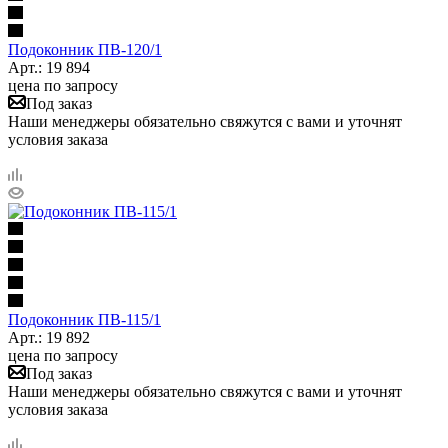
Подоконник ПB-120/1
Арт.: 19 894
цена по запросу
Под заказ
Наши менеджеры обязательно свяжутся с вами и уточнят
условия заказа
Подоконник ПB-115/1
Арт.: 19 892
цена по запросу
Под заказ
Наши менеджеры обязательно свяжутся с вами и уточнят
условия заказа