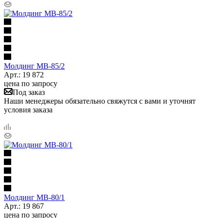
Молдинг МВ-85/2
Арт.: 19 872
цена по запросу
Под заказ
Наши менеджеры обязательно свяжутся с вами и уточнят
условия заказа
Молдинг МВ-80/1
Арт.: 19 867
цена по запросу