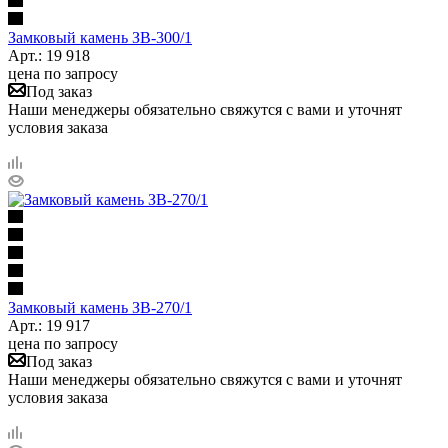
Замковый камень ЗВ-300/1
Арт.: 19 918
цена по запросу
Под заказ
Наши менеджеры обязательно свяжутся с вами и уточнят
условия заказа
Замковый камень ЗВ-270/1
Арт.: 19 917
цена по запросу
Под заказ
Наши менеджеры обязательно свяжутся с вами и уточнят
условия заказа