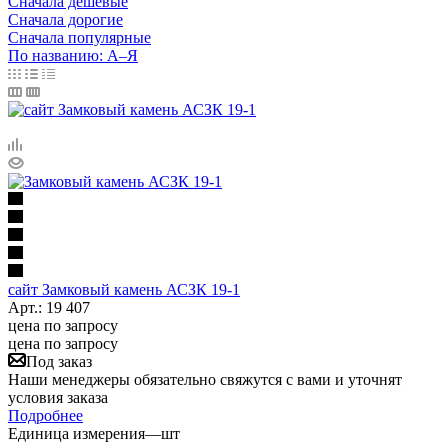
Сначала дешёвые
Сначала дорогие
Сначала популярные
По названию: А–Я
сайт Замковый камень АСЗК 19-1
Арт.: 19 407
цена по запросу
цена по запросу
Под заказ
Наши менеджеры обязательно свяжутся с вами и уточнят
условия заказа
Подробнее
Единица измерения
—
шт