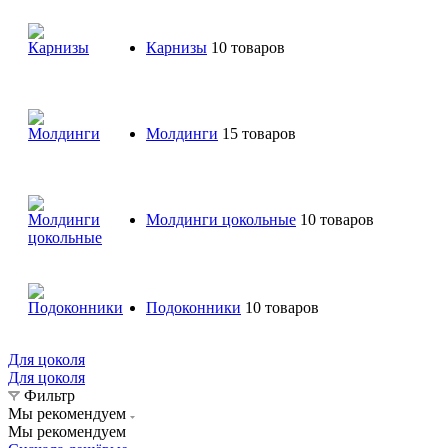
Карнизы
10 товаров
Молдинги
15 товаров
Молдинги цокольные
10 товаров
Подоконники
10 товаров
Для цоколя
Для цоколя
Фильтр
Мы рекомендуем
Мы рекомендуем