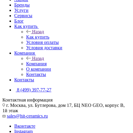
Бренды
Услуги
Сервисы
Блог
Как купить
Назад
Как купить
Условия оплаты
Условия доставки
Компания
Назад
Компания
О компании
Контакты
Контакты
8 (499) 397-77-27
Контактная информация
г. Москва, ул. Бутлерова, дом 17, БЦ NEO GEO, корпус В,
1й этаж
sales@hit-ceramics.ru
Вконтакте
Instagram