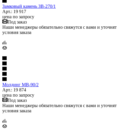
Замковый камень ЗВ-270/1
Арт.: 19 917
цена по запросу
Под заказ
Наши менеджеры обязательно свяжутся с вами и уточнят
условия заказа
Молдинг МВ-90/2
Арт.: 19 874
цена по запросу
Под заказ
Наши менеджеры обязательно свяжутся с вами и уточнят
условия заказа