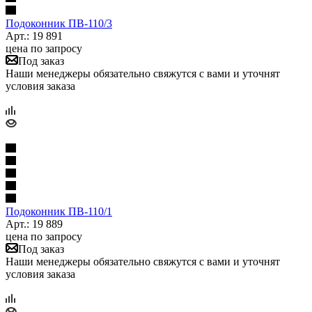
Подоконник ПB-110/3
Арт.: 19 891
цена по запросу
Под заказ
Наши менеджеры обязательно свяжутся с вами и уточнят
условия заказа
Подоконник ПB-110/1
Арт.: 19 889
цена по запросу
Под заказ
Наши менеджеры обязательно свяжутся с вами и уточнят
условия заказа