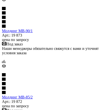
Молдинг МВ-90/1
Арт.: 19 873
цена по запросу
Под заказ
Наши менеджеры обязательно свяжутся с вами и уточнят
условия заказа
Молдинг МВ-85/2
Арт.: 19 872
цена по запросу