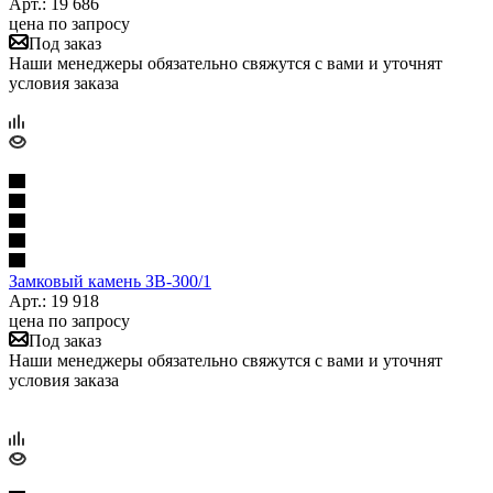
Арт.: 19 686
цена по запросу
Под заказ
Наши менеджеры обязательно свяжутся с вами и уточнят
условия заказа
Замковый камень ЗВ-300/1
Арт.: 19 918
цена по запросу
Под заказ
Наши менеджеры обязательно свяжутся с вами и уточнят
условия заказа