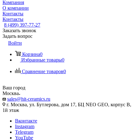
Компания
О компании
Контакты
Контакты
8 (499) 397-77-27
Заказать звонок
Задать вопрос
Войти
Корзина
0
Избранные товары
0
Сравнение товаров
0
Ваш город
Москва
sales@hit-ceramics.ru
г. Москва, ул. Бутлерова, дом 17, БЦ NEO GEO, корпус В,
1й этаж
Вконтакте
Instagram
Telegram
YouTube