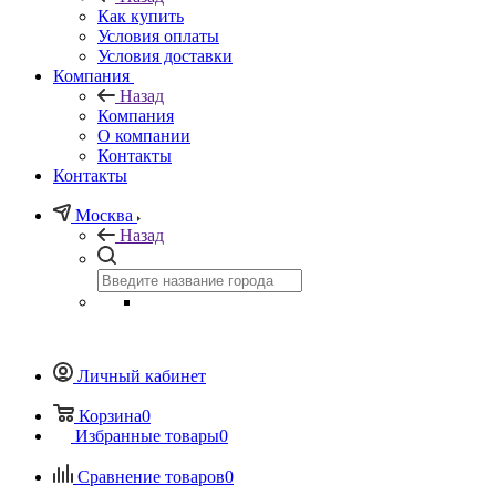
Как купить
Условия оплаты
Условия доставки
Компания
Назад
Компания
О компании
Контакты
Контакты
Москва
Назад
Личный кабинет
Корзина
0
Избранные товары
0
Сравнение товаров
0