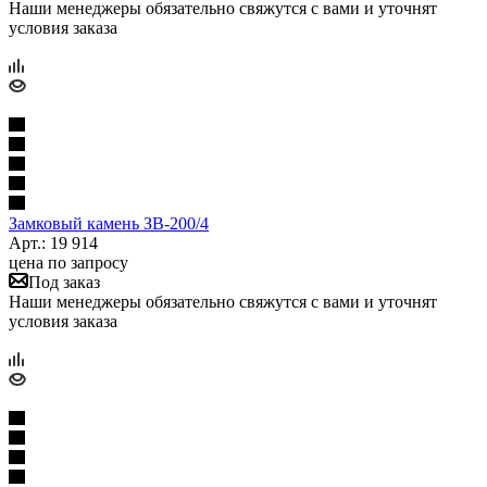
Наши менеджеры обязательно свяжутся с вами и уточнят
условия заказа
Замковый камень ЗВ-200/4
Арт.: 19 914
цена по запросу
Под заказ
Наши менеджеры обязательно свяжутся с вами и уточнят
условия заказа