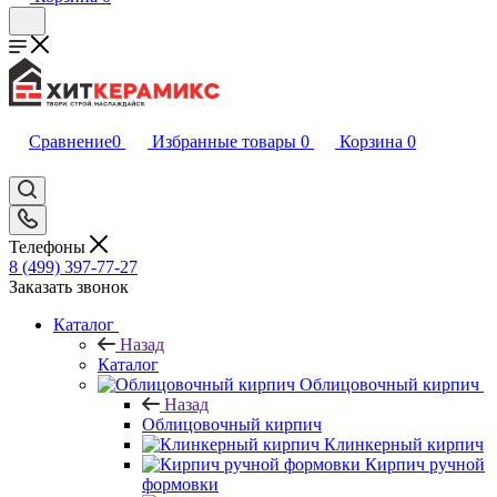
Сравнение
0
Избранные товары
0
Корзина
0
Телефоны
8 (499) 397-77-27
Заказать звонок
Каталог
Назад
Каталог
Облицовочный кирпич
Назад
Облицовочный кирпич
Клинкерный кирпич
Кирпич ручной
формовки