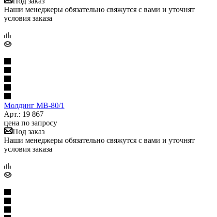
Под заказ
Наши менеджеры обязательно свяжутся с вами и уточнят
условия заказа
Молдинг МВ-80/1
Арт.: 19 867
цена по запросу
Под заказ
Наши менеджеры обязательно свяжутся с вами и уточнят
условия заказа