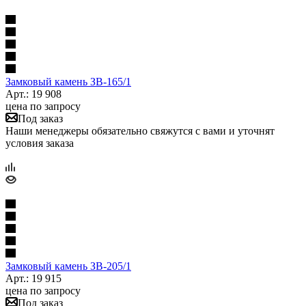
Замковый камень ЗВ-165/1
Арт.: 19 908
цена по запросу
Под заказ
Наши менеджеры обязательно свяжутся с вами и уточнят
условия заказа
Замковый камень ЗВ-205/1
Арт.: 19 915
цена по запросу
Под заказ