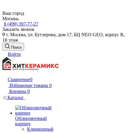
Ваш город
Москва
8 (499) 397-77-27
Заказать звонок
г. Москва, ул. Бутлерова, дом 17, БЦ NEO GEO, корпус В,
1й этаж
Поиск
Войти
Сравнение
0
Избранные товары
0
Корзина
0
Каталог
Облицовочный
кирпич
Клинкерный