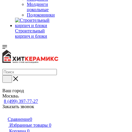
Молдинги
цокольные
Подоконники
Строительный
кирпич и блоки
Ваш город
Москва
8 (499) 397-77-27
Заказать звонок
Сравнение
0
Избранные товары
0
Корзина
0