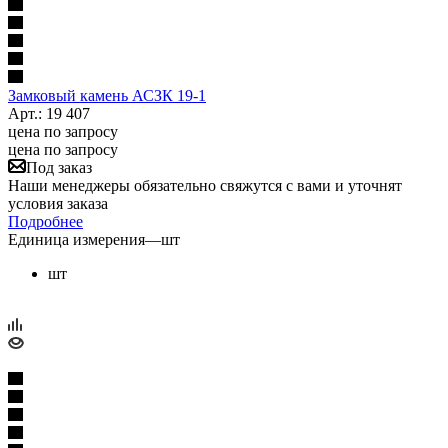
Замковый камень АСЗК 19-1
Арт.: 19 407
цена по запросу
цена по запросу
Под заказ
Наши менеджеры обязательно свяжутся с вами и уточнят
условия заказа
Подробнее
Единица измерения
—
шт
шт