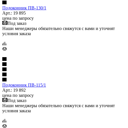
Подоконник ПB-130/1
Арт.: 19 895
цена по запросу
Под заказ
Наши менеджеры обязательно свяжутся с вами и уточнят
условия заказа
Подоконник ПB-115/1
Арт.: 19 892
цена по запросу
Под заказ
Наши менеджеры обязательно свяжутся с вами и уточнят
условия заказа