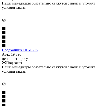
Наши менеджеры обязательно свяжутся с вами и уточнят
условия заказа
Подоконник ПB-130/2
Арт.: 19 896
цена по запросу
Под заказ
Наши менеджеры обязательно свяжутся с вами и уточнят
условия заказа