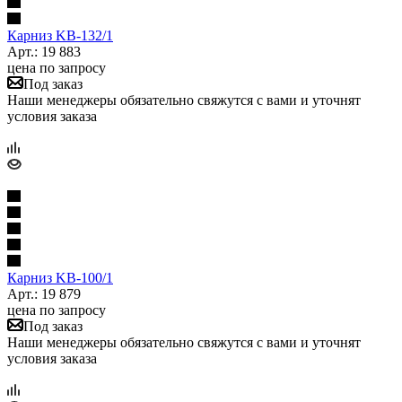
Карниз KB-132/1
Арт.: 19 883
цена по запросу
Под заказ
Наши менеджеры обязательно свяжутся с вами и уточнят
условия заказа
Карниз KB-100/1
Арт.: 19 879
цена по запросу
Под заказ
Наши менеджеры обязательно свяжутся с вами и уточнят
условия заказа