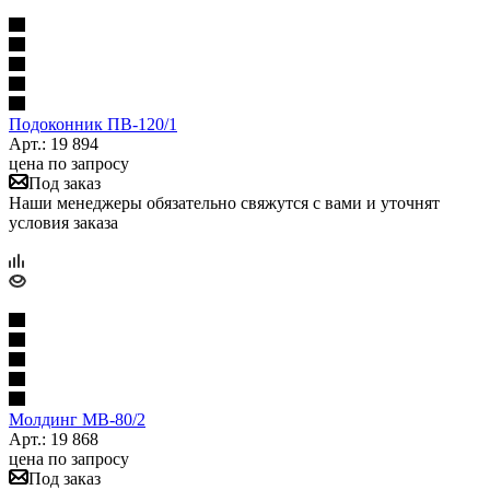
Подоконник ПB-120/1
Арт.: 19 894
цена по запросу
Под заказ
Наши менеджеры обязательно свяжутся с вами и уточнят
условия заказа
Молдинг МВ-80/2
Арт.: 19 868
цена по запросу
Под заказ