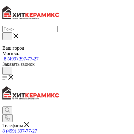
Ваш город
Москва
8 (499) 397-77-27
Заказать звонок
Телефоны
8 (499) 397-77-27