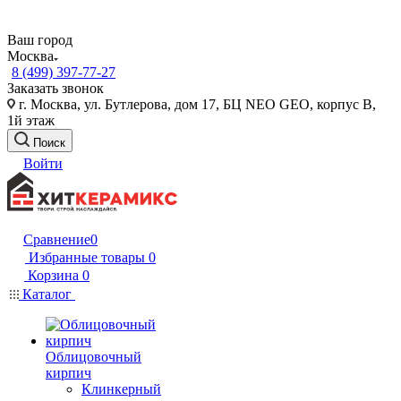
Ваш город
Москва
8 (499) 397-77-27
Заказать звонок
г. Москва, ул. Бутлерова, дом 17, БЦ NEO GEO, корпус В,
1й этаж
Поиск
Войти
Сравнение
0
Избранные товары
0
Корзина
0
Каталог
Облицовочный
кирпич
Клинкерный