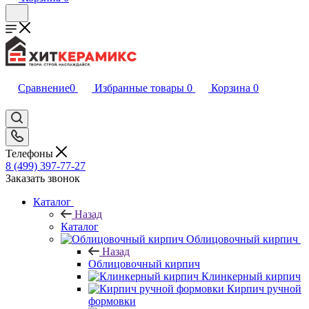
Сравнение
0
Избранные товары
0
Корзина
0
Телефоны
8 (499) 397-77-27
Заказать звонок
Каталог
Назад
Каталог
Облицовочный кирпич
Назад
Облицовочный кирпич
Клинкерный кирпич
Кирпич ручной
формовки