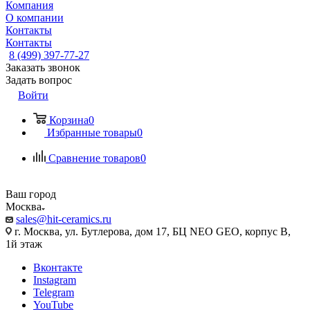
Компания
О компании
Контакты
Контакты
8 (499) 397-77-27
Заказать звонок
Задать вопрос
Войти
Корзина
0
Избранные товары
0
Сравнение товаров
0
Ваш город
Москва
sales@hit-ceramics.ru
г. Москва, ул. Бутлерова, дом 17, БЦ NEO GEO, корпус В,
1й этаж
Вконтакте
Instagram
Telegram
YouTube