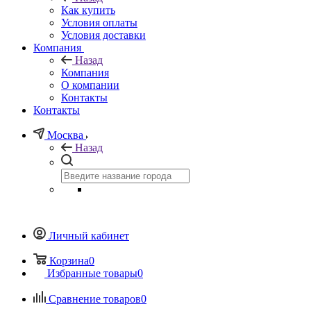
Как купить
Условия оплаты
Условия доставки
Компания
Назад
Компания
О компании
Контакты
Контакты
Москва
Назад
Личный кабинет
Корзина
0
Избранные товары
0
Сравнение товаров
0