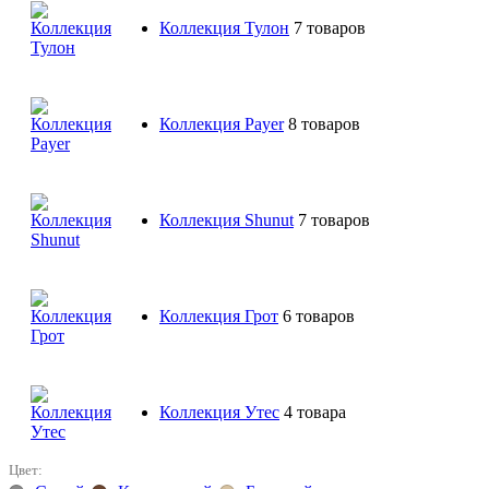
Коллекция Тулон
7 товаров
Коллекция Payer
8 товаров
Коллекция Shunut
7 товаров
Коллекция Грот
6 товаров
Коллекция Утес
4 товара
Цвет: