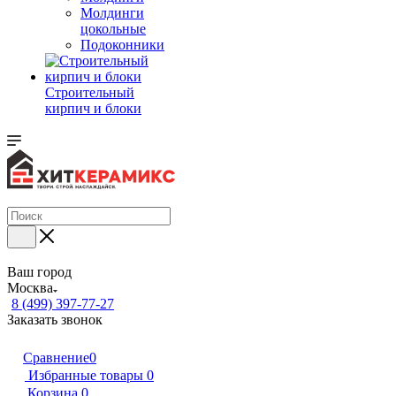
Молдинги
цокольные
Подоконники
Строительный
кирпич и блоки
Ваш город
Москва
8 (499) 397-77-27
Заказать звонок
Сравнение
0
Избранные товары
0
Корзина
0