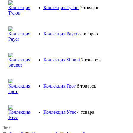
Коллекция Тулон
7 товаров
Коллекция Payer
8 товаров
Коллекция Shunut
7 товаров
Коллекция Грот
6 товаров
Коллекция Утес
4 товара
Цвет: