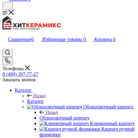
Сравнение
0
Избранные товары
0
Корзина
0
Телефоны
8 (499) 397-77-27
Заказать звонок
Каталог
Назад
Каталог
Облицовочный кирпич
Назад
Облицовочный кирпич
Клинкерный кирпич
Кирпич ручной
формовки