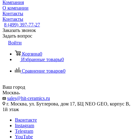
Компания
О компании
Контакты
Контакты
8 (499) 397-77-27
Заказать звонок
Задать вопрос
Войти
Корзина
0
Избранные товары
0
Сравнение товаров
0
Ваш город
Москва
sales@hit-ceramics.ru
г. Москва, ул. Бутлерова, дом 17, БЦ NEO GEO, корпус В,
1й этаж
Вконтакте
Instagram
Telegram
YouTube