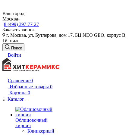
Ваш город
Москва
8 (499) 397-77-27
Заказать звонок
г. Москва, ул. Бутлерова, дом 17, БЦ NEO GEO, корпус В,
1й этаж
Поиск
Войти
Сравнение
0
Избранные товары
0
Корзина
0
Каталог
Облицовочный
кирпич
Клинкерный