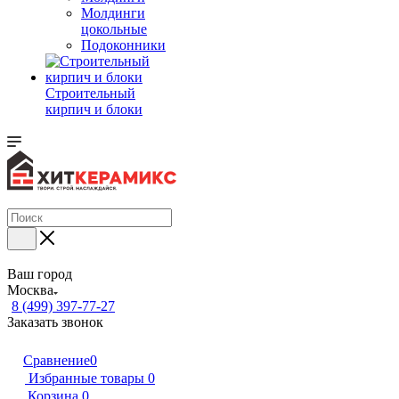
Молдинги
цокольные
Подоконники
Строительный
кирпич и блоки
Ваш город
Москва
8 (499) 397-77-27
Заказать звонок
Сравнение
0
Избранные товары
0
Корзина
0