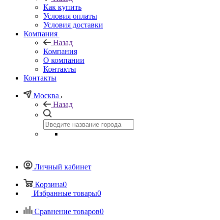
Как купить
Условия оплаты
Условия доставки
Компания
Назад
Компания
О компании
Контакты
Контакты
Москва
Назад
Личный кабинет
Корзина
0
Избранные товары
0
Сравнение товаров
0