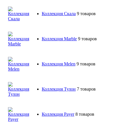
Коллекция Скала
9 товаров
Коллекция Marble
9 товаров
Коллекция Melen
9 товаров
Коллекция Тулон
7 товаров
Коллекция Payer
8 товаров