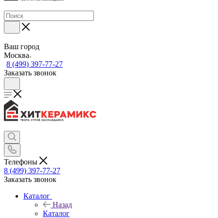
Ваш город
Москва
8 (499) 397-77-27
Заказать звонок
Телефоны
8 (499) 397-77-27
Заказать звонок
Каталог
Назад
Каталог