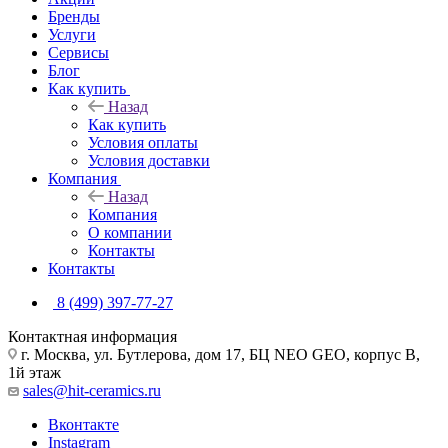
Бренды
Услуги
Сервисы
Блог
Как купить
Назад
Как купить
Условия оплаты
Условия доставки
Компания
Назад
Компания
О компании
Контакты
Контакты
8 (499) 397-77-27
Контактная информация
г. Москва, ул. Бутлерова, дом 17, БЦ NEO GEO, корпус В,
1й этаж
sales@hit-ceramics.ru
Вконтакте
Instagram