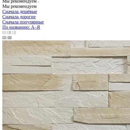
Мы рекомендуем
Мы рекомендуем
Сначала дешёвые
Сначала дорогие
Сначала популярные
По названию: А–Я