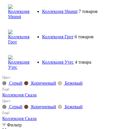
Коллекция Shunut
7 товаров
Коллекция Грот
6 товаров
Коллекция Утес
4 товара
Цвет:
Серый
Коричневый
Бежевый
Ещё:
Коллекция Скала
Цвет:
Серый
Коричневый
Бежевый
Ещё:
Коллекция Скала
Фильтр