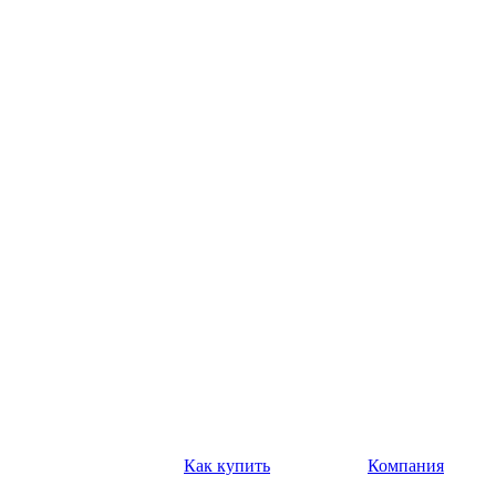
Как купить
Компания