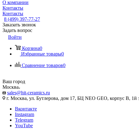
О компании
Контакты
Контакты
8 (499) 397-77-27
Заказать звонок
Задать вопрос
Войти
Корзина
0
Избранные товары
0
Сравнение товаров
0
Ваш город
Москва
sales@hit-ceramics.ru
г. Москва, ул. Бутлерова, дом 17, БЦ NEO GEO, корпус В, 1й 
Вконтакте
Instagram
Telegram
YouTube