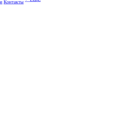
и
Контакты