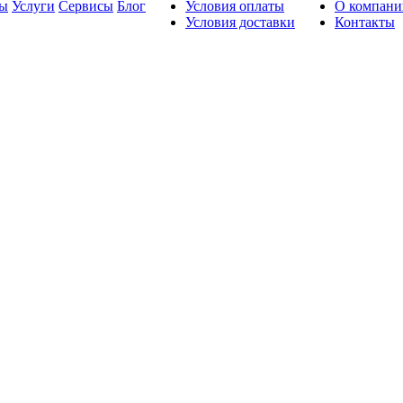
ды
Услуги
Сервисы
Блог
Условия оплаты
О компани
Условия доставки
Контакты