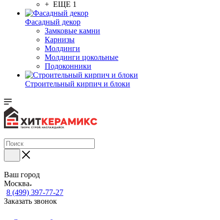
+ ЕЩЕ 1
Фасадный декор
Замковые камни
Карнизы
Молдинги
Молдинги цокольные
Подоконники
Строительный кирпич и блоки
Ваш город
Москва
8 (499) 397-77-27
Заказать звонок