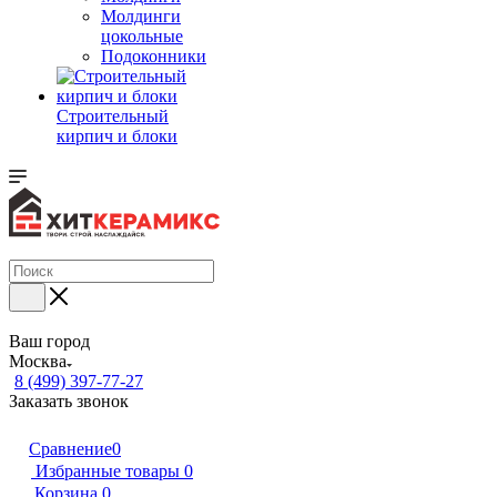
Молдинги
цокольные
Подоконники
Строительный
кирпич и блоки
Ваш город
Москва
8 (499) 397-77-27
Заказать звонок
Сравнение
0
Избранные товары
0
Корзина
0