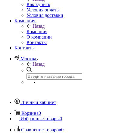
Как купить
Условия оплаты
Условия доставки
Компания
Назад
Компания
О компании
Контакты
Контакты
Москва
Назад
Личный кабинет
Корзина
0
Избранные товары
0
Сравнение товаров
0