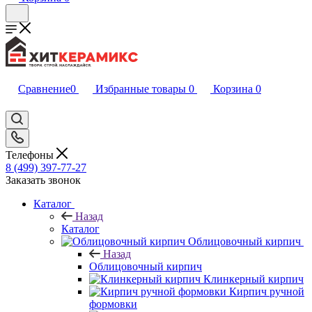
Сравнение
0
Избранные товары
0
Корзина
0
Телефоны
8 (499) 397-77-27
Заказать звонок
Каталог
Назад
Каталог
Облицовочный кирпич
Назад
Облицовочный кирпич
Клинкерный кирпич
Кирпич ручной
формовки