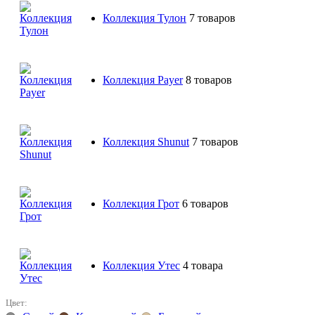
Коллекция Тулон
7 товаров
Коллекция Payer
8 товаров
Коллекция Shunut
7 товаров
Коллекция Грот
6 товаров
Коллекция Утес
4 товара
Цвет: