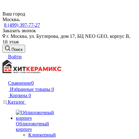
Ваш город
Москва
8 (499) 397-77-27
Заказать звонок
г. Москва, ул. Бутлерова, дом 17, БЦ NEO GEO, корпус В,
1й этаж
Поиск
Войти
Сравнение
0
Избранные товары
0
Корзина
0
Каталог
Облицовочный
кирпич
Клинкерный