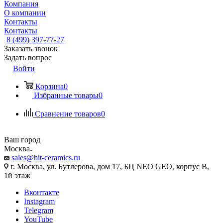
Компания
О компании
Контакты
Контакты
8 (499) 397-77-27
Заказать звонок
Задать вопрос
Войти
Корзина
0
Избранные товары
0
Сравнение товаров
0
Ваш город
Москва
sales@hit-ceramics.ru
г. Москва, ул. Бутлерова, дом 17, БЦ NEO GEO, корпус В,
1й этаж
Вконтакте
Instagram
Telegram
YouTube