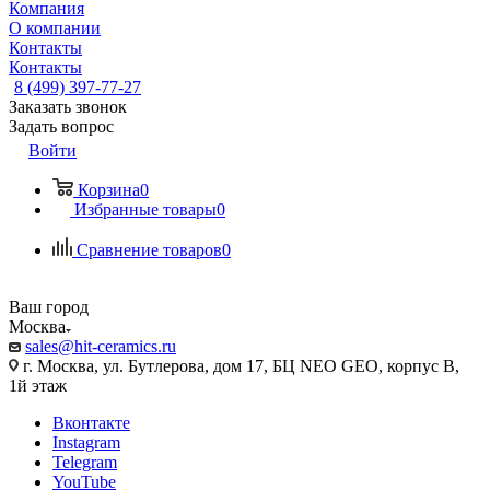
Компания
О компании
Контакты
Контакты
8 (499) 397-77-27
Заказать звонок
Задать вопрос
Войти
Корзина
0
Избранные товары
0
Сравнение товаров
0
Ваш город
Москва
sales@hit-ceramics.ru
г. Москва, ул. Бутлерова, дом 17, БЦ NEO GEO, корпус В,
1й этаж
Вконтакте
Instagram
Telegram
YouTube