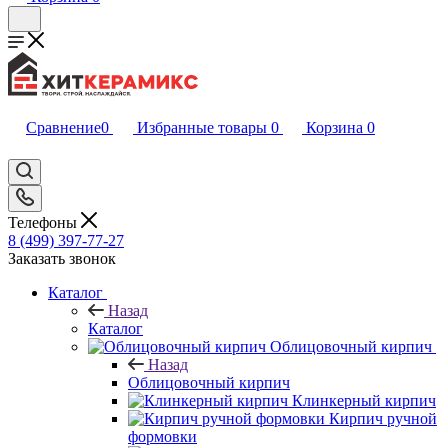
Сравнение
0
Избранные товары
0
Корзина
0
Телефоны
8 (499) 397-77-27
Заказать звонок
Каталог
Назад
Каталог
Облицовочный кирпич
Назад
Облицовочный кирпич
Клинкерный кирпич
Кирпич ручной
формовки