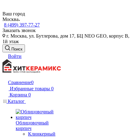
Ваш город
Москва
8 (499) 397-77-27
Заказать звонок
г. Москва, ул. Бутлерова, дом 17, БЦ NEO GEO, корпус В,
1й этаж
Поиск
Войти
Сравнение
0
Избранные товары
0
Корзина
0
Каталог
Облицовочный
кирпич
Клинкерный