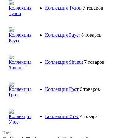
Коллекция Тулон
7 товаров
Коллекция Payer
8 товаров
Коллекция Shunut
7 товаров
Коллекция Грот
6 товаров
Коллекция Утес
4 товара
Цвет: