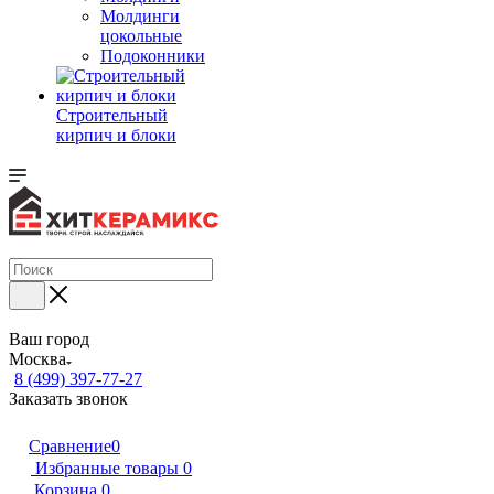
Молдинги
цокольные
Подоконники
Строительный
кирпич и блоки
Ваш город
Москва
8 (499) 397-77-27
Заказать звонок
Сравнение
0
Избранные товары
0
Корзина
0