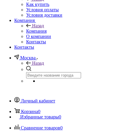
Как купить
Условия оплаты
Условия доставки
Компания
Назад
Компания
О компании
Контакты
Контакты
Москва
Назад
Личный кабинет
Корзина
0
Избранные товары
0
Сравнение товаров
0