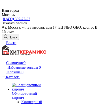
Ваш город
Москва
8 (499) 397-77-27
Заказать звонок
г. Москва, ул. Бутлерова, дом 17, БЦ NEO GEO, корпус В,
1й этаж
Поиск
Войти
Сравнение
0
Избранные товары
0
Корзина
0
Каталог
Облицовочный
кирпич
Клинкерный