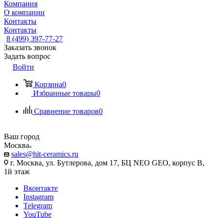
Компания
О компании
Контакты
Контакты
8 (499) 397-77-27
Заказать звонок
Задать вопрос
Войти
Корзина
0
Избранные товары
0
Сравнение товаров
0
Ваш город
Москва
sales@hit-ceramics.ru
г. Москва, ул. Бутлерова, дом 17, БЦ NEO GEO, корпус В,
1й этаж
Вконтакте
Instagram
Telegram
YouTube