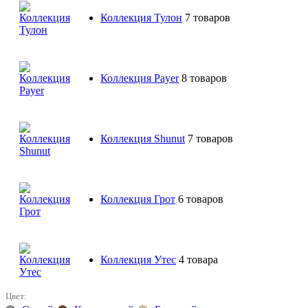
Коллекция Тулон
7 товаров
Коллекция Payer
8 товаров
Коллекция Shunut
7 товаров
Коллекция Грот
6 товаров
Коллекция Утес
4 товара
Цвет: