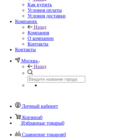
Как купить
Условия оплаты
Условия доставки
Компания
Назад
Компания
О компании
Контакты
Контакты
Москва
Назад
Личный кабинет
Корзина
0
Избранные товары
0
Сравнение товаров
0