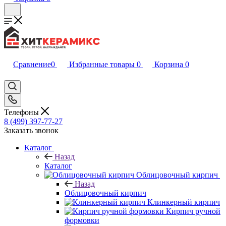
Сравнение
0
Избранные товары
0
Корзина
0
Телефоны
8 (499) 397-77-27
Заказать звонок
Каталог
Назад
Каталог
Облицовочный кирпич
Назад
Облицовочный кирпич
Клинкерный кирпич
Кирпич ручной
формовки