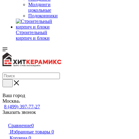
Молдинги
цокольные
Подоконники
Строительный
кирпич и блоки
Ваш город
Москва
8 (499) 397-77-27
Заказать звонок
Сравнение
0
Избранные товары
0
Корзина
0