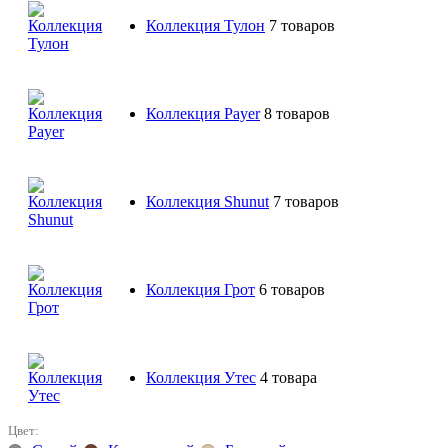
Коллекция Тулон
7 товаров
Коллекция Payer
8 товаров
Коллекция Shunut
7 товаров
Коллекция Грот
6 товаров
Коллекция Утес
4 товара
Цвет: