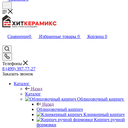
Сравнение
0
Избранные товары
0
Корзина
0
Телефоны
8 (499) 397-77-27
Заказать звонок
Каталог
Назад
Каталог
Облицовочный кирпич
Назад
Облицовочный кирпич
Клинкерный кирпич
Кирпич ручной
формовки