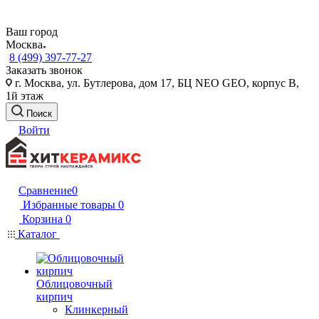
Ваш город
Москва
8 (499) 397-77-27
Заказать звонок
г. Москва, ул. Бутлерова, дом 17, БЦ NEO GEO, корпус В,
1й этаж
Поиск
Войти
Сравнение
0
Избранные товары
0
Корзина
0
Каталог
Облицовочный
кирпич
Клинкерный