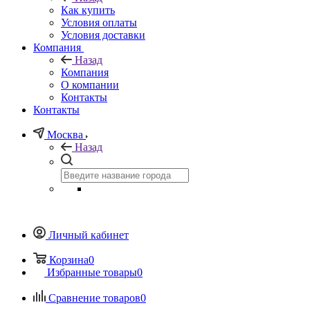
Как купить
Условия оплаты
Условия доставки
Компания
Назад
Компания
О компании
Контакты
Контакты
Москва
Назад
Личный кабинет
Корзина
0
Избранные товары
0
Сравнение товаров
0