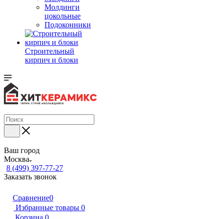
Молдинги
цокольные
Подоконники
Строительный
кирпич и блоки
Ваш город
Москва
8 (499) 397-77-27
Заказать звонок
Сравнение
0
Избранные товары
0
Корзина
0