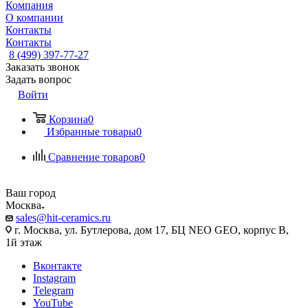
Компания
О компании
Контакты
Контакты
8 (499) 397-77-27
Заказать звонок
Задать вопрос
Войти
Корзина
0
Избранные товары
0
Сравнение товаров
0
Ваш город
Москва
sales@hit-ceramics.ru
г. Москва, ул. Бутлерова, дом 17, БЦ NEO GEO, корпус В,
1й этаж
Вконтакте
Instagram
Telegram
YouTube