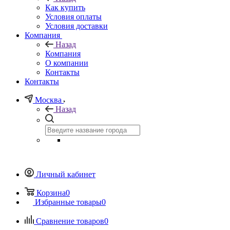
Как купить
Условия оплаты
Условия доставки
Компания
Назад
Компания
О компании
Контакты
Контакты
Москва
Назад
Личный кабинет
Корзина
0
Избранные товары
0
Сравнение товаров
0