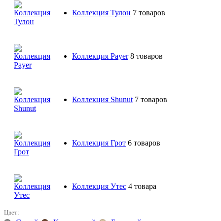
Коллекция Тулон
7 товаров
Коллекция Payer
8 товаров
Коллекция Shunut
7 товаров
Коллекция Грот
6 товаров
Коллекция Утес
4 товара
Цвет: