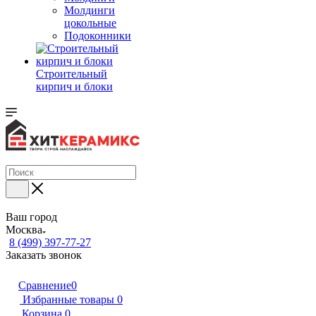
Молдинги
цокольные
Подоконники
Строительный
кирпич и блоки
Ваш город
Москва
8 (499) 397-77-27
Заказать звонок
Сравнение
0
Избранные товары
0
Корзина
0