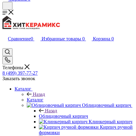
Сравнение
0
Избранные товары
0
Корзина
0
Телефоны
8 (499) 397-77-27
Заказать звонок
Каталог
Назад
Каталог
Облицовочный кирпич
Назад
Облицовочный кирпич
Клинкерный кирпич
Кирпич ручной
формовки