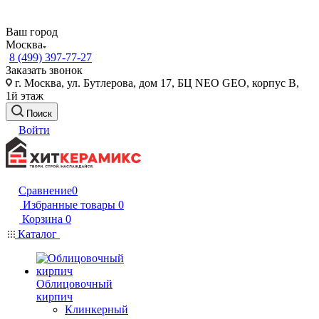
Ваш город
Москва
8 (499) 397-77-27
Заказать звонок
г. Москва, ул. Бутлерова, дом 17, БЦ NEO GEO, корпус В,
1й этаж
Поиск
Войти
Сравнение
0
Избранные товары
0
Корзина
0
Каталог
Облицовочный
кирпич
Клинкерный