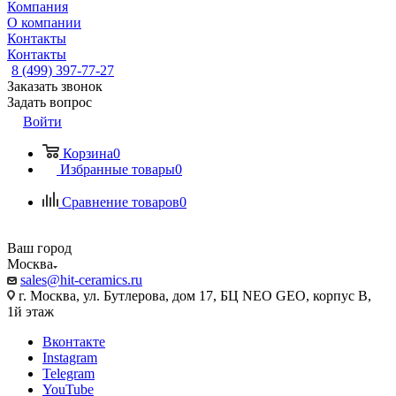
Компания
О компании
Контакты
Контакты
8 (499) 397-77-27
Заказать звонок
Задать вопрос
Войти
Корзина
0
Избранные товары
0
Сравнение товаров
0
Ваш город
Москва
sales@hit-ceramics.ru
г. Москва, ул. Бутлерова, дом 17, БЦ NEO GEO, корпус В,
1й этаж
Вконтакте
Instagram
Telegram
YouTube