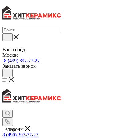
Ваш город
Москва
8 (499) 397-77-27
Заказать звонок
Телефоны
8 (499) 397-77-27