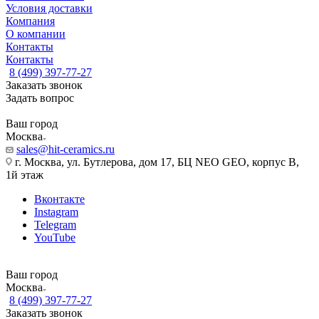
Условия доставки
Компания
О компании
Контакты
Контакты
8 (499) 397-77-27
Заказать звонок
Задать вопрос
Ваш город
Москва
sales@hit-ceramics.ru
г. Москва, ул. Бутлерова, дом 17, БЦ NEO GEO, корпус В,
1й этаж
Вконтакте
Instagram
Telegram
YouTube
Ваш город
Москва
8 (499) 397-77-27
Заказать звонок