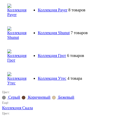
Коллекция Payer
8 товаров
Коллекция Shunut
7 товаров
Коллекция Грот
6 товаров
Коллекция Утес
4 товара
Цвет:
Серый
Коричневый
Бежевый
Ещё:
Коллекция Скала
Цвет: