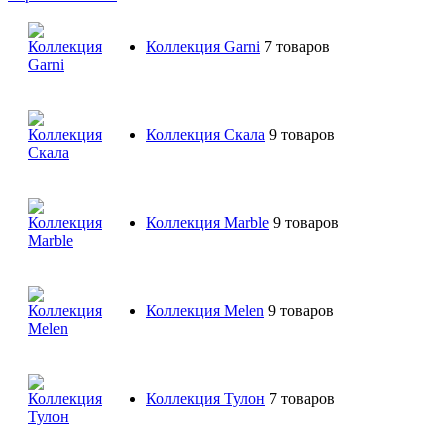
Коллекция Garni
7 товаров
Коллекция Скала
9 товаров
Коллекция Marble
9 товаров
Коллекция Melen
9 товаров
Коллекция Тулон
7 товаров