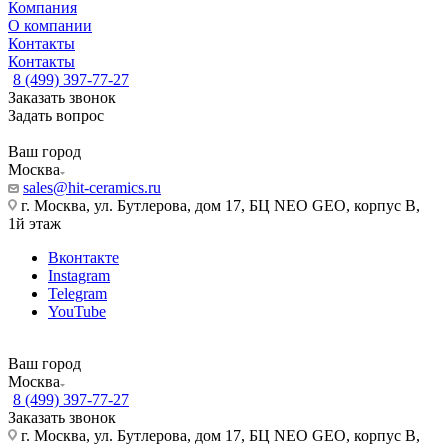
Компания
О компании
Контакты
Контакты
8 (499) 397-77-27
Заказать звонок
Задать вопрос
Ваш город
Москва
sales@hit-ceramics.ru
г. Москва, ул. Бутлерова, дом 17, БЦ NEO GEO, корпус В,
1й этаж
Вконтакте
Instagram
Telegram
YouTube
Ваш город
Москва
8 (499) 397-77-27
Заказать звонок
г. Москва, ул. Бутлерова, дом 17, БЦ NEO GEO, корпус В,