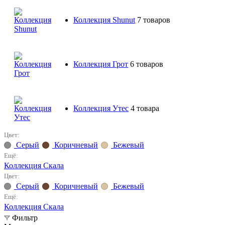
Коллекция Shunut
7 товаров
Коллекция Грот
6 товаров
Коллекция Утес
4 товара
Цвет:
Серый
Коричневый
Бежевый
Ещё:
Коллекция Скала
Цвет:
Серый
Коричневый
Бежевый
Ещё:
Коллекция Скала
Фильтр