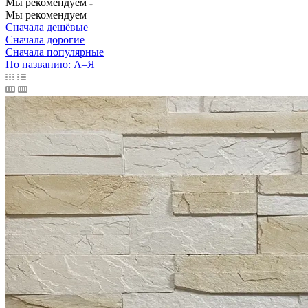
Мы рекомендуем
Мы рекомендуем
Сначала дешёвые
Сначала дорогие
Сначала популярные
По названию: А–Я