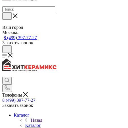
Ваш город
Москва
8 (499) 397-77-27
Заказать звонок
Телефоны
8 (499) 397-77-27
Заказать звонок
Каталог
Назад
Каталог