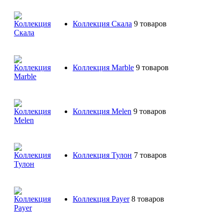
Коллекция Скала
9 товаров
Коллекция Marble
9 товаров
Коллекция Melen
9 товаров
Коллекция Тулон
7 товаров
Коллекция Payer
8 товаров