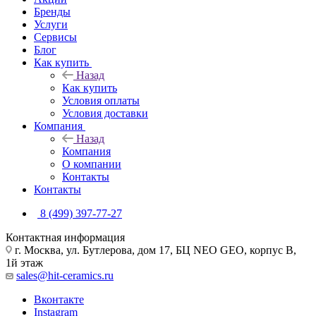
Бренды
Услуги
Сервисы
Блог
Как купить
Назад
Как купить
Условия оплаты
Условия доставки
Компания
Назад
Компания
О компании
Контакты
Контакты
8 (499) 397-77-27
Контактная информация
г. Москва, ул. Бутлерова, дом 17, БЦ NEO GEO, корпус В,
1й этаж
sales@hit-ceramics.ru
Вконтакте
Instagram