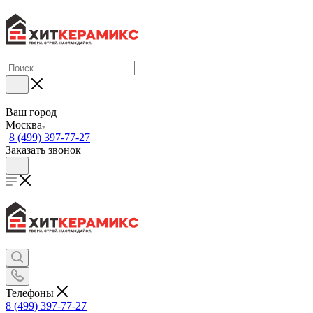
Ваш город
Москва
8 (499) 397-77-27
Заказать звонок
Телефоны
8 (499) 397-77-27