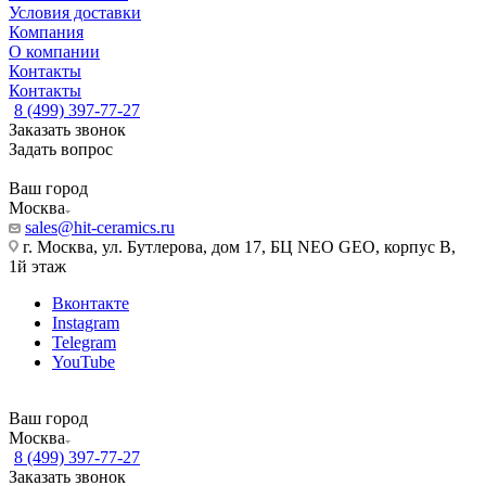
Условия доставки
Компания
О компании
Контакты
Контакты
8 (499) 397-77-27
Заказать звонок
Задать вопрос
Ваш город
Москва
sales@hit-ceramics.ru
г. Москва, ул. Бутлерова, дом 17, БЦ NEO GEO, корпус В,
1й этаж
Вконтакте
Instagram
Telegram
YouTube
Ваш город
Москва
8 (499) 397-77-27
Заказать звонок