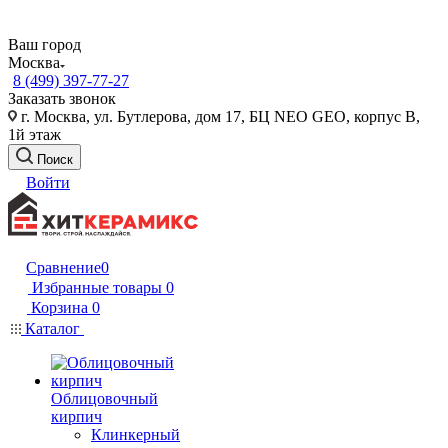
Ваш город
Москва
8 (499) 397-77-27
Заказать звонок
г. Москва, ул. Бутлерова, дом 17, БЦ NEO GEO, корпус В,
1й этаж
Поиск
Войти
Сравнение
0
Избранные товары
0
Корзина
0
Каталог
Облицовочный
кирпич
Клинкерный