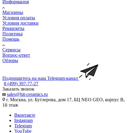
Информация
Магазины
Условия оплаты
Условия доставки
Реквизиты
Политика
Помощь
Сервисы
Вопрос-ответ
Обзоры
Подпишитесь на наш Telegram-канал
8 (499) 397-77-27
Заказать звонок
sales@hit-ceramics.ru
г. Москва, ул. Бутлерова, дом 17, БЦ NEO GEO, корпус В,
1й этаж
Вконтакте
Instagram
Telegram
YouTube