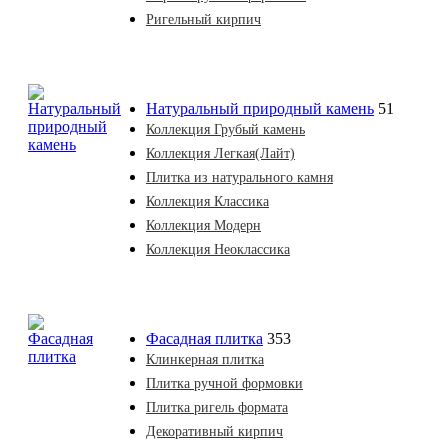
Ригельный кирпич
Натуральный природный камень
51
Коллекция Грубый камень
Коллекция Легкая(Лайт)
Плитка из натурального камня
Коллекция Классика
Коллекция Модерн
Коллекция Неоклассика
Фасадная плитка
353
Клинкерная плитка
Плитка ручной формовки
Плитка ригель формата
Декоративный кирпич