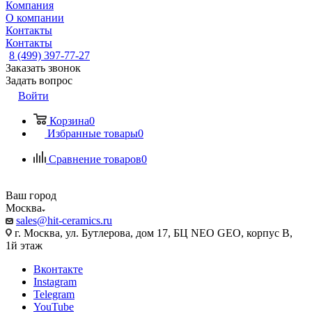
Компания
О компании
Контакты
Контакты
8 (499) 397-77-27
Заказать звонок
Задать вопрос
Войти
Корзина
0
Избранные товары
0
Сравнение товаров
0
Ваш город
Москва
sales@hit-ceramics.ru
г. Москва, ул. Бутлерова, дом 17, БЦ NEO GEO, корпус В,
1й этаж
Вконтакте
Instagram
Telegram
YouTube