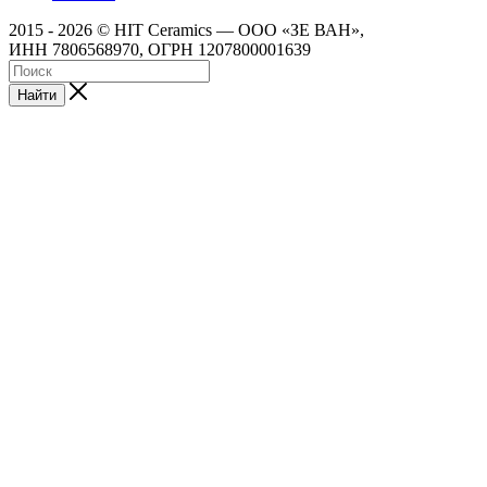
2015 - 2026 © HIT Ceramics — ООО «ЗЕ ВАН»,
ИНН 7806568970, ОГРН 1207800001639
Найти