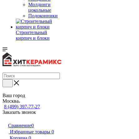
Молдинги
цокольные
Подоконники
Строительный
кирпич и блоки
Ваш город
Москва
8 (499) 397-77-27
Заказать звонок
Сравнение
0
Избранные товары
0
Корзина
0