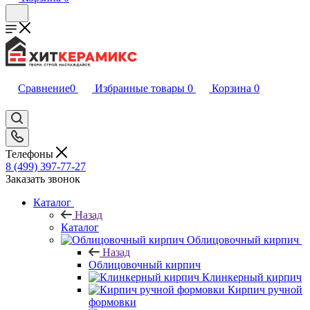
Сравнение
0
Избранные товары
0
Корзина
0
Телефоны
8 (499) 397-77-27
Заказать звонок
Каталог
Назад
Каталог
Облицовочный кирпич
Назад
Облицовочный кирпич
Клинкерный кирпич
Кирпич ручной
формовки