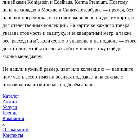
линейками Königstein и Edelhaus, Kerma Premium. Поэтому
цена на складах в Москве и Санкт-Петербурге — прямая, без
наценки посредника, и это одинаково верно и для импорта, и
для отечественных коллекций. На карточке каждого товара
указана стоимость и за штуку, и за квадратный метр, а также
вес, расход на м², количество в упаковке и на поддоне — этого
достаточно, чтобы посчитать объём и логистику ещё до
звонка менеджеру.
Не нашли нужный размер, цвет или коллекцию — напишите
нам: часть ассортимента возится под заказ, а на снятые с
производства позиции мы подберём аналог.
Каталог
Акции
Услуги
Бренды
Компания
О компании
Контакты