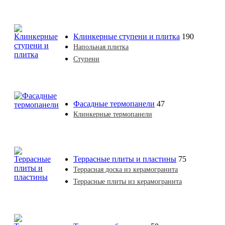
Клинкерные ступени и плитка
190
Напольная плитка
Ступени
Фасадные термопанели
47
Клинкерные термопанели
Террасные плиты и пластины
75
Террасная доска из керамогранита
Террасные плиты из керамогранита