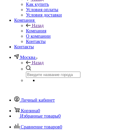
Как купить
Условия оплаты
Условия доставки
Компания
Назад
Компания
О компании
Контакты
Контакты
Москва
Назад
Личный кабинет
Корзина
0
Избранные товары
0
Сравнение товаров
0