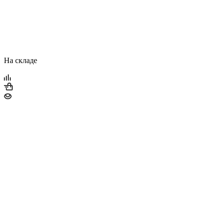
На складе