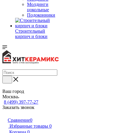
Молдинги
цокольные
Подоконники
Строительный
кирпич и блоки
Ваш город
Москва
8 (499) 397-77-27
Заказать звонок
Сравнение
0
Избранные товары
0
Корзина
0