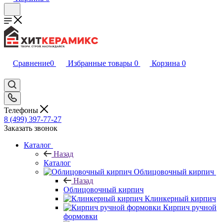
Сравнение
0
Избранные товары
0
Корзина
0
Телефоны
8 (499) 397-77-27
Заказать звонок
Каталог
Назад
Каталог
Облицовочный кирпич
Назад
Облицовочный кирпич
Клинкерный кирпич
Кирпич ручной
формовки