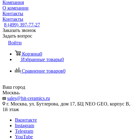
Компания
О компании
Контакты
Контакты
8 (499) 397-77-27
Заказать звонок
Задать вопрос
Войти
Корзина
0
Избранные товары
0
Сравнение товаров
0
Ваш город
Москва
sales@hit-ceramics.ru
г. Москва, ул. Бутлерова, дом 17, БЦ NEO GEO, корпус В,
1й этаж
Вконтакте
Instagram
Telegram
YouTube