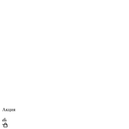
Акция