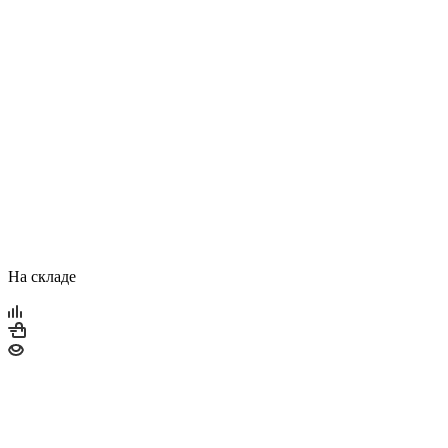
На складе