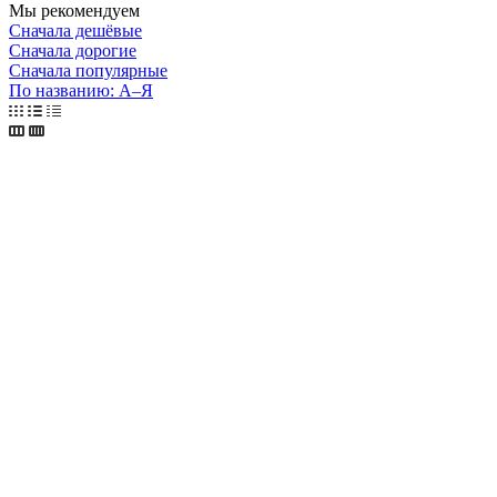
Мы рекомендуем
Сначала дешёвые
Сначала дорогие
Сначала популярные
По названию: А–Я