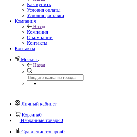
Как купить
Условия оплаты
Условия доставки
Компания
Назад
Компания
О компании
Контакты
Контакты
Москва
Назад
Личный кабинет
Корзина
0
Избранные товары
0
Сравнение товаров
0