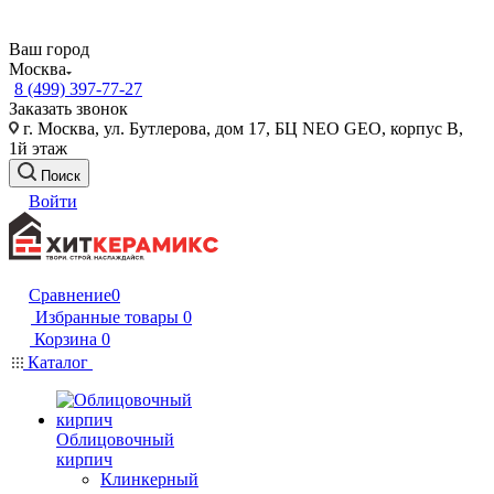
Ваш город
Москва
8 (499) 397-77-27
Заказать звонок
г. Москва, ул. Бутлерова, дом 17, БЦ NEO GEO, корпус В,
1й этаж
Поиск
Войти
Сравнение
0
Избранные товары
0
Корзина
0
Каталог
Облицовочный
кирпич
Клинкерный