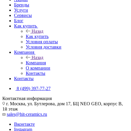
Бренды
Услуги
Сервисы
Блог
Как купить
Назад
Как купить
Условия оплаты
Условия доставки
Компания
Назад
Компания
О компании
Контакты
Контакты
8 (499) 397-77-27
Контактная информация
г. Москва, ул. Бутлерова, дом 17, БЦ NEO GEO, корпус В,
1й этаж
sales@hit-ceramics.ru
Вконтакте
Instagram