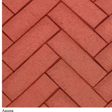
Акция