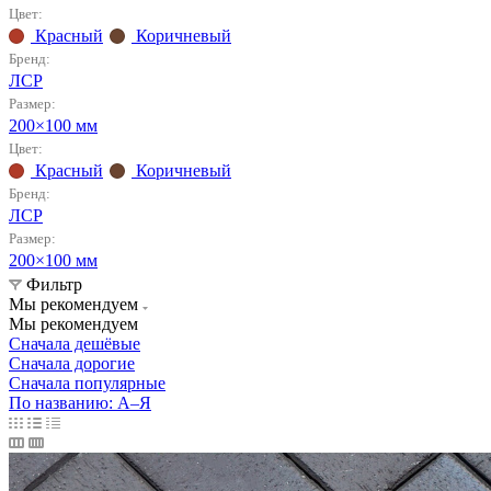
Цвет:
Красный
Коричневый
Бренд:
ЛСР
Размер:
200×100 мм
Цвет:
Красный
Коричневый
Бренд:
ЛСР
Размер:
200×100 мм
Фильтр
Мы рекомендуем
Мы рекомендуем
Сначала дешёвые
Сначала дорогие
Сначала популярные
По названию: А–Я