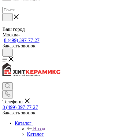
Ваш город
Москва
8 (499) 397-77-27
Заказать звонок
Телефоны
8 (499) 397-77-27
Заказать звонок
Каталог
Назад
Каталог