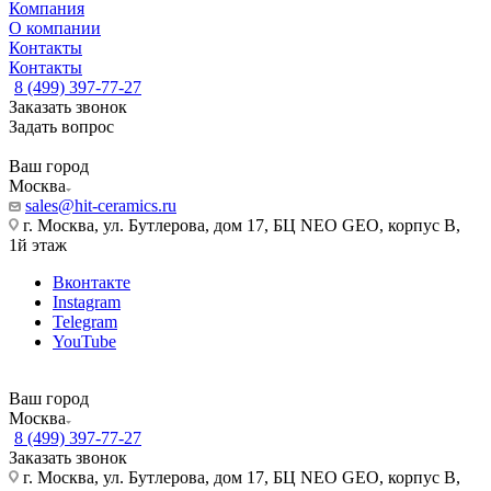
Компания
О компании
Контакты
Контакты
8 (499) 397-77-27
Заказать звонок
Задать вопрос
Ваш город
Москва
sales@hit-ceramics.ru
г. Москва, ул. Бутлерова, дом 17, БЦ NEO GEO, корпус В,
1й этаж
Вконтакте
Instagram
Telegram
YouTube
Ваш город
Москва
8 (499) 397-77-27
Заказать звонок
г. Москва, ул. Бутлерова, дом 17, БЦ NEO GEO, корпус В,