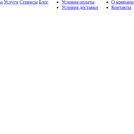
ды
Услуги
Сервисы
Блог
Условия оплаты
О компани
Условия доставки
Контакты