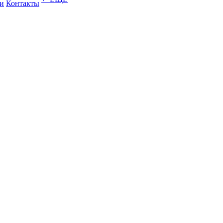
и
Контакты