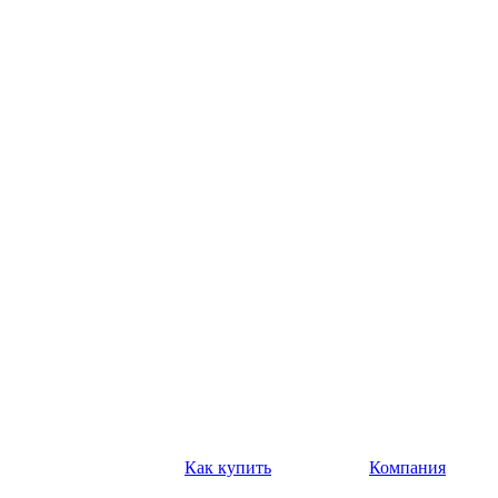
Как купить
Компания