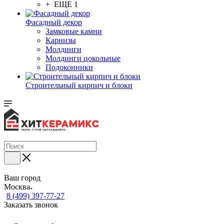
+ ЕЩЕ 1
Фасадный декор
Замковые камни
Карнизы
Молдинги
Молдинги цокольные
Подоконники
Строительный кирпич и блоки
Ваш город
Москва
8 (499) 397-77-27
Заказать звонок