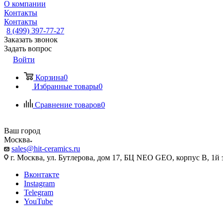
О компании
Контакты
Контакты
8 (499) 397-77-27
Заказать звонок
Задать вопрос
Войти
Корзина
0
Избранные товары
0
Сравнение товаров
0
Ваш город
Москва
sales@hit-ceramics.ru
г. Москва, ул. Бутлерова, дом 17, БЦ NEO GEO, корпус В, 1й 
Вконтакте
Instagram
Telegram
YouTube