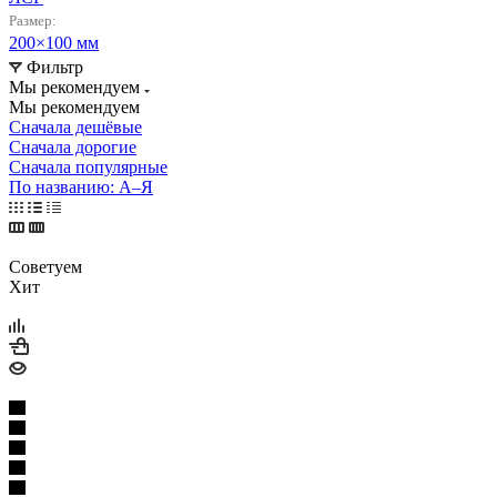
Размер:
200×100 мм
Фильтр
Мы рекомендуем
Мы рекомендуем
Сначала дешёвые
Сначала дорогие
Сначала популярные
По названию: А–Я
Советуем
Хит