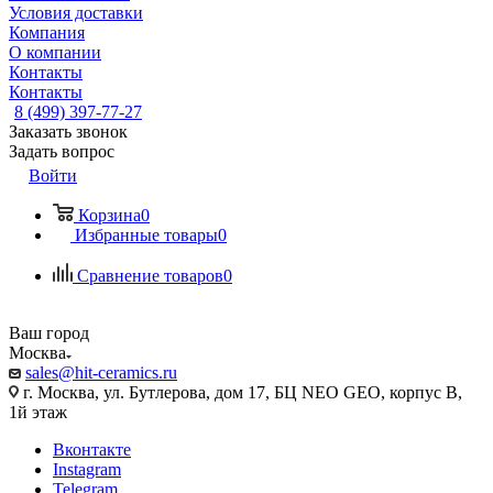
Условия доставки
Компания
О компании
Контакты
Контакты
8 (499) 397-77-27
Заказать звонок
Задать вопрос
Войти
Корзина
0
Избранные товары
0
Сравнение товаров
0
Ваш город
Москва
sales@hit-ceramics.ru
г. Москва, ул. Бутлерова, дом 17, БЦ NEO GEO, корпус В,
1й этаж
Вконтакте
Instagram
Telegram