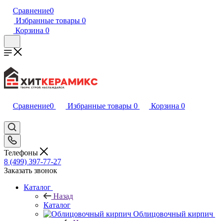
Сравнение
0
Избранные товары
0
Корзина
0
Сравнение
0
Избранные товары
0
Корзина
0
Телефоны
8 (499) 397-77-27
Заказать звонок
Каталог
Назад
Каталог
Облицовочный кирпич