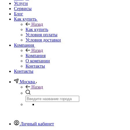
Услуги
Сервисы
Блог
Как купить
Назад
Как купить
Условия оплаты
Условия доставки
Компания
Назад
Компания
О компании
Контакты
Контакты
Москва
Назад
Личный кабинет