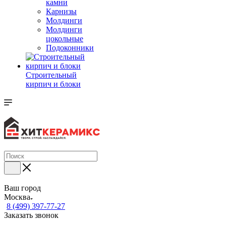
камни
Карнизы
Молдинги
Молдинги
цокольные
Подоконники
Строительный
кирпич и блоки
Ваш город
Москва
8 (499) 397-77-27
Заказать звонок