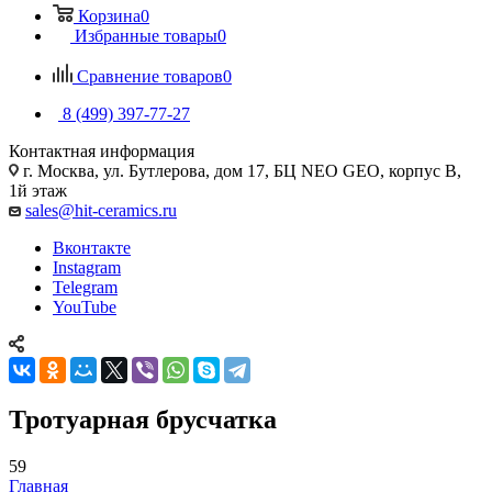
Корзина
0
Избранные товары
0
Сравнение товаров
0
8 (499) 397-77-27
Контактная информация
г. Москва, ул. Бутлерова, дом 17, БЦ NEO GEO, корпус В,
1й этаж
sales@hit-ceramics.ru
Вконтакте
Instagram
Telegram
YouTube
Тротуарная брусчатка
59
Главная