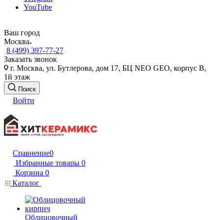
YouTube
Ваш город
Москва
8 (499) 397-77-27
Заказать звонок
г. Москва, ул. Бутлерова, дом 17, БЦ NEO GEO, корпус В,
1й этаж
Поиск
Войти
Сравнение
0
Избранные товары
0
Корзина
0
Каталог
Облицовочный